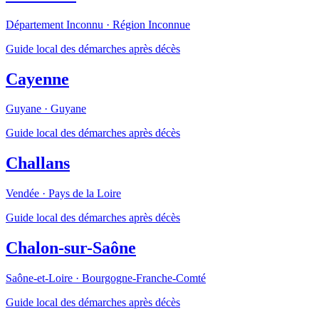
Département Inconnu
·
Région Inconnue
Guide local des démarches après décès
Cayenne
Guyane
·
Guyane
Guide local des démarches après décès
Challans
Vendée
·
Pays de la Loire
Guide local des démarches après décès
Chalon-sur-Saône
Saône-et-Loire
·
Bourgogne-Franche-Comté
Guide local des démarches après décès