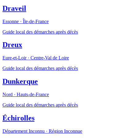
Draveil
Essonne
·
Île-de-France
Guide local des démarches après décès
Dreux
Eure-et-Loir
·
Centre-Val de Loire
Guide local des démarches après décès
Dunkerque
Nord
·
Hauts-de-France
Guide local des démarches après décès
Échirolles
Département Inconnu
·
Région Inconnue