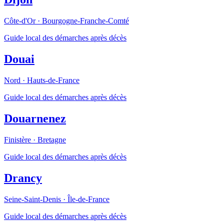
Côte-d'Or
·
Bourgogne-Franche-Comté
Guide local des démarches après décès
Douai
Nord
·
Hauts-de-France
Guide local des démarches après décès
Douarnenez
Finistère
·
Bretagne
Guide local des démarches après décès
Drancy
Seine-Saint-Denis
·
Île-de-France
Guide local des démarches après décès