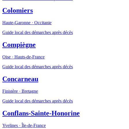
Colomiers
Haute-Garonne
·
Occitanie
Guide local des démarches après décès
Compiègne
Oise
·
Hauts-de-France
Guide local des démarches après décès
Concarneau
Finistère
·
Bretagne
Guide local des démarches après décès
Conflans-Sainte-Honorine
Yvelines
·
Île-de-France