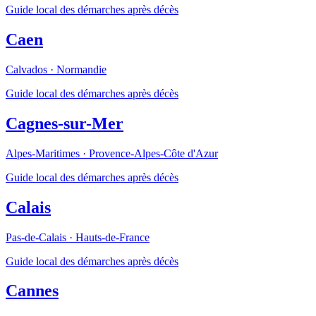
Guide local des démarches après décès
Caen
Calvados
·
Normandie
Guide local des démarches après décès
Cagnes-sur-Mer
Alpes-Maritimes
·
Provence-Alpes-Côte d'Azur
Guide local des démarches après décès
Calais
Pas-de-Calais
·
Hauts-de-France
Guide local des démarches après décès
Cannes