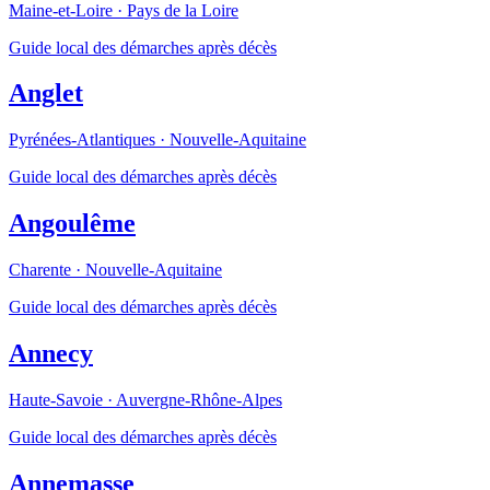
Maine-et-Loire
·
Pays de la Loire
Guide local des démarches après décès
Anglet
Pyrénées-Atlantiques
·
Nouvelle-Aquitaine
Guide local des démarches après décès
Angoulême
Charente
·
Nouvelle-Aquitaine
Guide local des démarches après décès
Annecy
Haute-Savoie
·
Auvergne-Rhône-Alpes
Guide local des démarches après décès
Annemasse