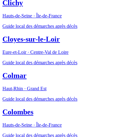
Clichy
Hauts-de-Seine
·
Île-de-France
Guide local des démarches après décès
Cloyes-sur-le-Loir
Eure-et-Loir
·
Centre-Val de Loire
Guide local des démarches après décès
Colmar
Haut-Rhin
·
Grand Est
Guide local des démarches après décès
Colombes
Hauts-de-Seine
·
Île-de-France
Guide local des démarches après décès