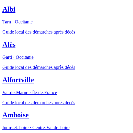
Albi
Tarn
·
Occitanie
Guide local des démarches après décès
Alès
Gard
·
Occitanie
Guide local des démarches après décès
Alfortville
Val-de-Marne
·
Île-de-France
Guide local des démarches après décès
Amboise
Indre-et-Loire
·
Centre-Val de Loire