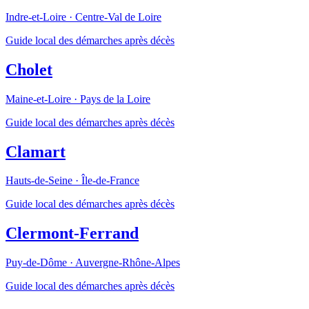
Indre-et-Loire
·
Centre-Val de Loire
Guide local des démarches après décès
Cholet
Maine-et-Loire
·
Pays de la Loire
Guide local des démarches après décès
Clamart
Hauts-de-Seine
·
Île-de-France
Guide local des démarches après décès
Clermont-Ferrand
Puy-de-Dôme
·
Auvergne-Rhône-Alpes
Guide local des démarches après décès