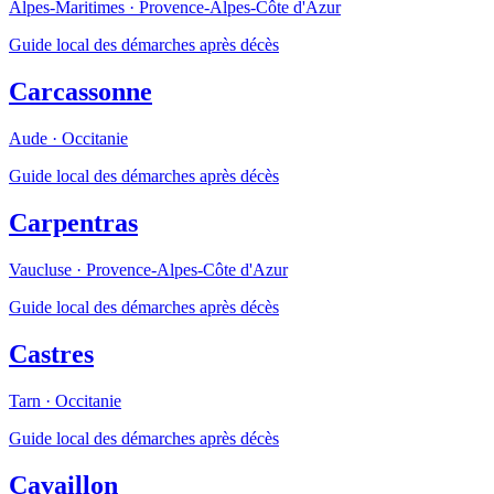
Alpes-Maritimes
·
Provence-Alpes-Côte d'Azur
Guide local des démarches après décès
Carcassonne
Aude
·
Occitanie
Guide local des démarches après décès
Carpentras
Vaucluse
·
Provence-Alpes-Côte d'Azur
Guide local des démarches après décès
Castres
Tarn
·
Occitanie
Guide local des démarches après décès
Cavaillon