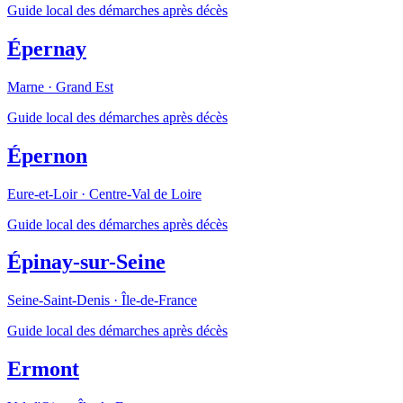
Guide local des démarches après décès
Épernay
Marne
·
Grand Est
Guide local des démarches après décès
Épernon
Eure-et-Loir
·
Centre-Val de Loire
Guide local des démarches après décès
Épinay-sur-Seine
Seine-Saint-Denis
·
Île-de-France
Guide local des démarches après décès
Ermont