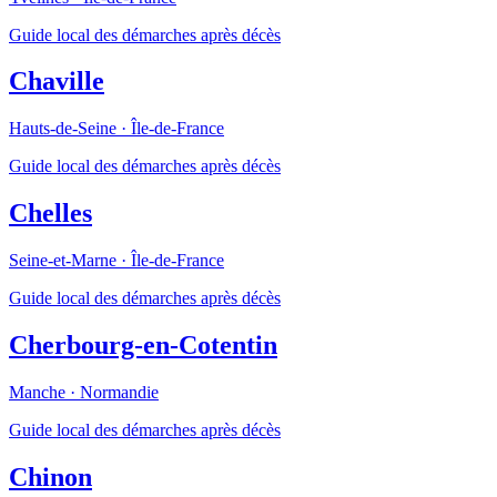
Guide local des démarches après décès
Chaville
Hauts-de-Seine
·
Île-de-France
Guide local des démarches après décès
Chelles
Seine-et-Marne
·
Île-de-France
Guide local des démarches après décès
Cherbourg-en-Cotentin
Manche
·
Normandie
Guide local des démarches après décès
Chinon