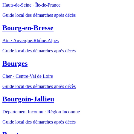
Hauts-de-Seine
·
Île-de-France
Guide local des démarches après décès
Bourg-en-Bresse
Ain
·
Auvergne-Rhône-Alpes
Guide local des démarches après décès
Bourges
Cher
·
Centre-Val de Loire
Guide local des démarches après décès
Bourgoin-Jallieu
Département Inconnu
·
Région Inconnue
Guide local des démarches après décès