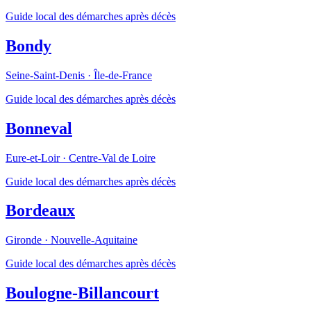
Guide local des démarches après décès
Bondy
Seine-Saint-Denis
·
Île-de-France
Guide local des démarches après décès
Bonneval
Eure-et-Loir
·
Centre-Val de Loire
Guide local des démarches après décès
Bordeaux
Gironde
·
Nouvelle-Aquitaine
Guide local des démarches après décès
Boulogne-Billancourt