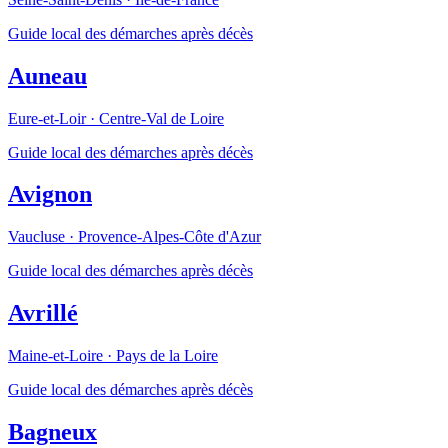
Guide local des démarches après décès
Auneau
Eure-et-Loir
·
Centre-Val de Loire
Guide local des démarches après décès
Avignon
Vaucluse
·
Provence-Alpes-Côte d'Azur
Guide local des démarches après décès
Avrillé
Maine-et-Loire
·
Pays de la Loire
Guide local des démarches après décès
Bagneux