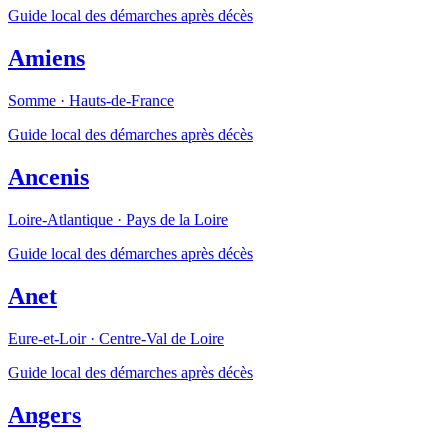
Guide local des démarches après décès
Amiens
Somme
·
Hauts-de-France
Guide local des démarches après décès
Ancenis
Loire-Atlantique
·
Pays de la Loire
Guide local des démarches après décès
Anet
Eure-et-Loir
·
Centre-Val de Loire
Guide local des démarches après décès
Angers