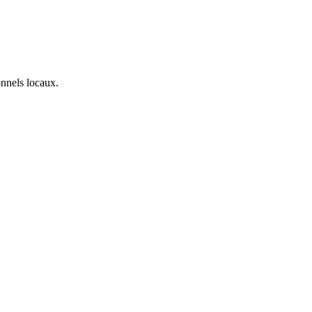
onnels locaux.