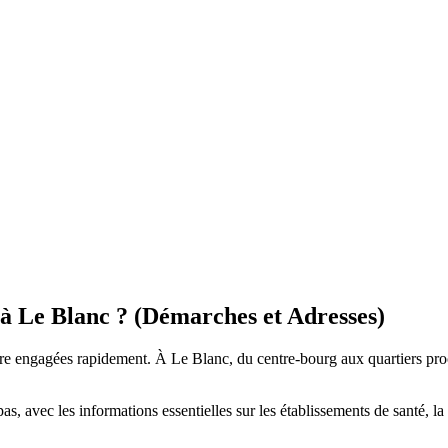
 à Le Blanc ? (Démarches et Adresses)
tre engagées rapidement. À Le Blanc, du centre-bourg aux quartiers proch
, avec les informations essentielles sur les établissements de santé, la 