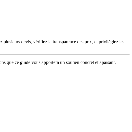
lusieurs devis, vérifiez la transparence des prix, et privilégiez les
ons que ce guide vous apportera un soutien concret et apaisant.