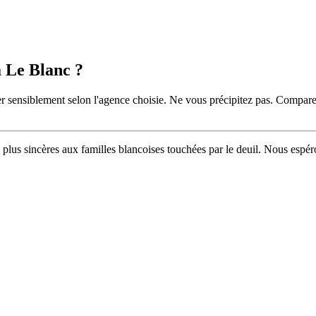
 Le Blanc ?
r sensiblement selon l'agence choisie. Ne vous précipitez pas. Comparez p
 plus sincères aux familles blancoises touchées par le deuil. Nous espér