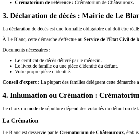
Crématorium de référence :
Crématorium de Châteauroux.
3. Déclaration de décès : Mairie de Le Bla
La déclaration de décès est une formalité obligatoire qui doit être réal
À Le Blanc, cette démarche s'effectue au
Service de l'État Civil de 
Documents nécessaires :
Le certificat de décès délivré par le médecin.
Le livret de famille ou une pièce d'identité du défunt.
Votre propre pièce d'identité.
Conseil d'expert :
La plupart des familles délèguent cette démarche a
4. Inhumation ou Crémation : Crématoriu
Le choix du mode de sépulture dépend des volontés du défunt ou de la
La Crémation
Le Blanc est desservie par le
Crématorium de Châteauroux
, établ