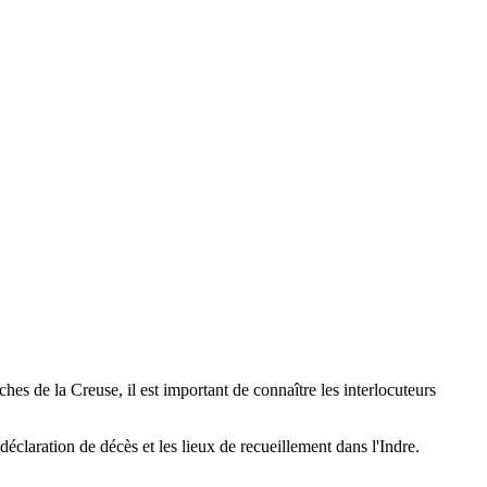
es de la Creuse, il est important de connaître les interlocuteurs
déclaration de décès et les lieux de recueillement dans l'Indre.