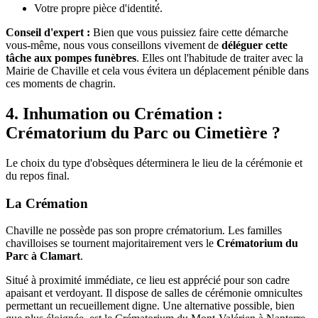
Votre propre pièce d'identité.
Conseil d'expert :
Bien que vous puissiez faire cette démarche
vous-même, nous vous conseillons vivement de
déléguer cette
tâche aux pompes funèbres
. Elles ont l'habitude de traiter avec la
Mairie de Chaville et cela vous évitera un déplacement pénible dans
ces moments de chagrin.
4. Inhumation ou Crémation :
Crématorium du Parc ou Cimetière ?
Le choix du type d'obsèques déterminera le lieu de la cérémonie et
du repos final.
La Crémation
Chaville ne possède pas son propre crématorium. Les familles
chavilloises se tournent majoritairement vers le
Crématorium du
Parc à Clamart
.
Situé à proximité immédiate, ce lieu est apprécié pour son cadre
apaisant et verdoyant. Il dispose de salles de cérémonie omnicultes
permettant un recueillement digne. Une alternative possible, bien