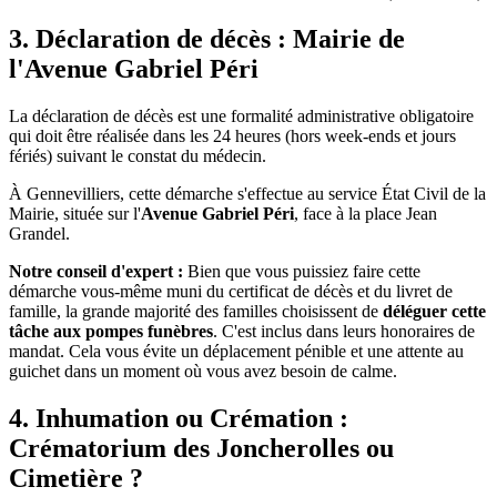
3. Déclaration de décès : Mairie de
l'Avenue Gabriel Péri
La déclaration de décès est une formalité administrative obligatoire
qui doit être réalisée dans les 24 heures (hors week-ends et jours
fériés) suivant le constat du médecin.
À Gennevilliers, cette démarche s'effectue au service État Civil de la
Mairie, située sur l'
Avenue Gabriel Péri
, face à la place Jean
Grandel.
Notre conseil d'expert :
Bien que vous puissiez faire cette
démarche vous-même muni du certificat de décès et du livret de
famille, la grande majorité des familles choisissent de
déléguer cette
tâche aux pompes funèbres
. C'est inclus dans leurs honoraires de
mandat. Cela vous évite un déplacement pénible et une attente au
guichet dans un moment où vous avez besoin de calme.
4. Inhumation ou Crémation :
Crématorium des Joncherolles ou
Cimetière ?