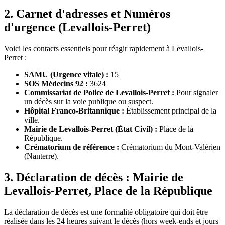
2. Carnet d'adresses et Numéros
d'urgence (Levallois-Perret)
Voici les contacts essentiels pour réagir rapidement à Levallois-
Perret :
SAMU (Urgence vitale) :
15
SOS Médecins 92 :
3624
Commissariat de Police de Levallois-Perret :
Pour signaler
un décès sur la voie publique ou suspect.
Hôpital Franco-Britannique :
Établissement principal de la
ville.
Mairie de Levallois-Perret (État Civil) :
Place de la
République.
Crématorium de référence :
Crématorium du Mont-Valérien
(Nanterre).
3. Déclaration de décès : Mairie de
Levallois-Perret, Place de la République
La déclaration de décès est une formalité obligatoire qui doit être
réalisée dans les 24 heures suivant le décès (hors week-ends et jours