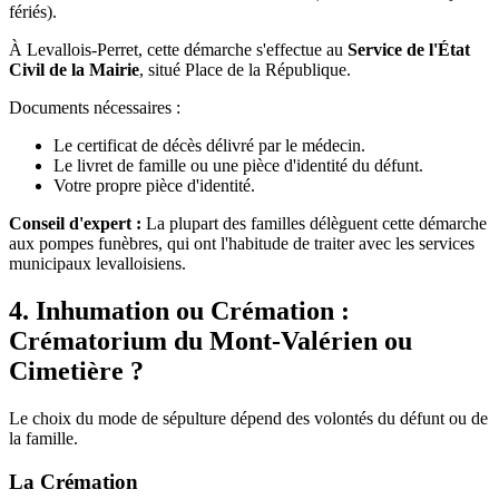
fériés).
À Levallois-Perret, cette démarche s'effectue au
Service de l'État
Civil de la Mairie
, situé Place de la République.
Documents nécessaires :
Le certificat de décès délivré par le médecin.
Le livret de famille ou une pièce d'identité du défunt.
Votre propre pièce d'identité.
Conseil d'expert :
La plupart des familles délèguent cette démarche
aux pompes funèbres, qui ont l'habitude de traiter avec les services
municipaux levalloisiens.
4. Inhumation ou Crémation :
Crématorium du Mont-Valérien ou
Cimetière ?
Le choix du mode de sépulture dépend des volontés du défunt ou de
la famille.
La Crémation