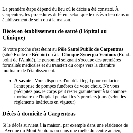
La première étape dépend du lieu où le décès a été constaté. À
Carpentras, les procédures diffèrent selon que le décès a lieu dans un
établissement de soin ou à la maison.
Décès en établissement de santé (Hôpital ou
Clinique)
Si votre proche s'est éteint au
Pôle Santé Public de Carpentras
(situé Route de Bédoin) ou à la
Clinique Synergia Ventoux
(Rond-
point de l'Amitié), le personnel soignant s'occupe des premières
formalités médicales et du transfert du corps vers la chambre
mortuaire de l'établissement.
À savoir
: Vous disposez d'un délai légal pour contacter
l'entreprise de pompes funèbres de votre choix. Ne vous
précipitez pas, le corps peut rester gratuitement à la chambre
mortuaire de l'hôpital pendant les 3 premiers jours (selon les
règlements intérieurs en vigueur).
Décès à domicile à Carpentras
Si le décès survient à la maison, par exemple dans une résidence de
l'Avenue du Mont Ventoux ou dans une ruelle du centre ancien,