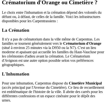
Crématorium d'Orange ou Cimetière ?
Le choix entre l'inhumation et la crémation dépend des volontés du
défunt ou, à défaut, de celles de la famille. Voici les infrastructures
disponibles pour les Carpentrassiens :
La Crémation
Il n'y a pas de crématorium dans la ville même de Carpentras. Les
familles se tournent généralement vers le
Crématorium d'Orange
(situé à environ 25 minutes via la D950 ou la N7). C'est un lieu
moderne et apaisant qui accueille les familles du Haut-Vaucluse pour
les cérémonies d'adieu avant la crémation. Le Crématorium
d'Avignon est une autre option possible selon vos préférences
géographiques.
L'Inhumation
Pour une inhumation, Carpentras dispose du
Cimetière Municipal
(accès principal par l'Avenue du Cimetière). Ce lieu de recueillement
est emblématique de l'histoire de la ville. Il abrite des carrés pour les
différentes confessions et un espace cinéraire pour le dépôt des
urnes.