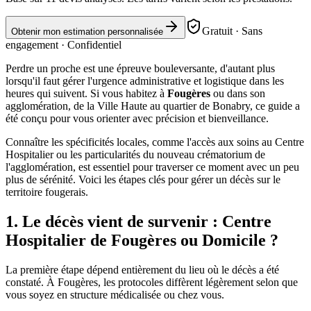
Gratuit · Sans
Obtenir mon estimation personnalisée
engagement · Confidentiel
Perdre un proche est une épreuve bouleversante, d'autant plus
lorsqu'il faut gérer l'urgence administrative et logistique dans les
heures qui suivent. Si vous habitez à
Fougères
ou dans son
agglomération, de la Ville Haute au quartier de Bonabry, ce guide a
été conçu pour vous orienter avec précision et bienveillance.
Connaître les spécificités locales, comme l'accès aux soins au Centre
Hospitalier ou les particularités du nouveau crématorium de
l'agglomération, est essentiel pour traverser ce moment avec un peu
plus de sérénité. Voici les étapes clés pour gérer un décès sur le
territoire fougerais.
1. Le décès vient de survenir : Centre
Hospitalier de Fougères ou Domicile ?
La première étape dépend entièrement du lieu où le décès a été
constaté. À Fougères, les protocoles diffèrent légèrement selon que
vous soyez en structure médicalisée ou chez vous.