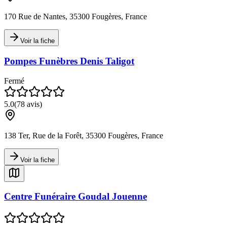
170 Rue de Nantes, 35300 Fougères, France
Voir la fiche
Pompes Funèbres Denis Taligot
Fermé
5.0
(
78
avis)
138 Ter, Rue de la Forêt, 35300 Fougères, France
Voir la fiche
Centre Funéraire Goudal Jouenne