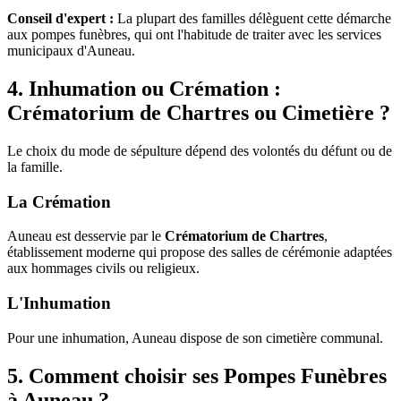
Conseil d'expert :
La plupart des familles délèguent cette démarche
aux pompes funèbres, qui ont l'habitude de traiter avec les services
municipaux d'Auneau.
4. Inhumation ou Crémation :
Crématorium de Chartres ou Cimetière ?
Le choix du mode de sépulture dépend des volontés du défunt ou de
la famille.
La Crémation
Auneau est desservie par le
Crématorium de Chartres
,
établissement moderne qui propose des salles de cérémonie adaptées
aux hommages civils ou religieux.
L'Inhumation
Pour une inhumation, Auneau dispose de son cimetière communal.
5. Comment choisir ses Pompes Funèbres
à Auneau ?