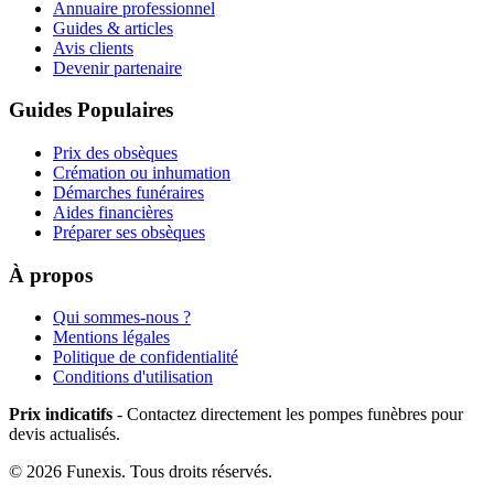
Annuaire professionnel
Guides & articles
Avis clients
Devenir partenaire
Guides Populaires
Prix des obsèques
Crémation ou inhumation
Démarches funéraires
Aides financières
Préparer ses obsèques
À propos
Qui sommes-nous ?
Mentions légales
Politique de confidentialité
Conditions d'utilisation
Prix indicatifs
- Contactez directement les pompes funèbres pour
devis actualisés.
©
2026
Funexis. Tous droits réservés.