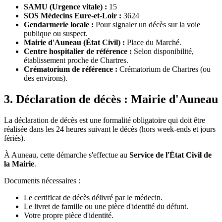
SAMU (Urgence vitale) :
15
SOS Médecins Eure-et-Loir :
3624
Gendarmerie locale :
Pour signaler un décès sur la voie
publique ou suspect.
Mairie d'Auneau (État Civil) :
Place du Marché.
Centre hospitalier de référence :
Selon disponibilité,
établissement proche de Chartres.
Crématorium de référence :
Crématorium de Chartres (ou
des environs).
3. Déclaration de décès : Mairie d'Auneau
La déclaration de décès est une formalité obligatoire qui doit être
réalisée dans les 24 heures suivant le décès (hors week-ends et jours
fériés).
À Auneau, cette démarche s'effectue au
Service de l'État Civil de
la Mairie
.
Documents nécessaires :
Le certificat de décès délivré par le médecin.
Le livret de famille ou une pièce d'identité du défunt.
Votre propre pièce d'identité.