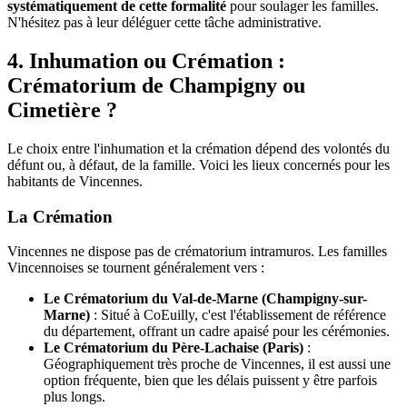
systématiquement de cette formalité
pour soulager les familles.
N'hésitez pas à leur déléguer cette tâche administrative.
4. Inhumation ou Crémation :
Crématorium de Champigny ou
Cimetière ?
Le choix entre l'inhumation et la crémation dépend des volontés du
défunt ou, à défaut, de la famille. Voici les lieux concernés pour les
habitants de Vincennes.
La Crémation
Vincennes ne dispose pas de crématorium intramuros. Les familles
Vincennoises se tournent généralement vers :
Le Crématorium du Val-de-Marne (Champigny-sur-
Marne)
: Situé à CoEuilly, c'est l'établissement de référence
du département, offrant un cadre apaisé pour les cérémonies.
Le Crématorium du Père-Lachaise (Paris)
:
Géographiquement très proche de Vincennes, il est aussi une
option fréquente, bien que les délais puissent y être parfois
plus longs.