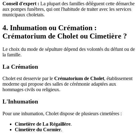
Conseil d'expert :
La plupart des familles délèguent cette démarche
aux pompes funèbres, qui ont l'habitude de traiter avec les services
municipaux choletais.
4. Inhumation ou Crémation :
Crématorium de Cholet ou Cimetière ?
Le choix du mode de sépulture dépend des volontés du défunt ou de
la famille.
La Crémation
Cholet est desservie par le
Crématorium de Cholet
, établissement
moderne qui propose des salles de cérémonie adaptées aux
hommages civils ou religieux.
L'Inhumation
Pour une inhumation, Cholet dispose de plusieurs cimetières :
Cimetière de La Régaillère
.
Cimetière du Cormier
.