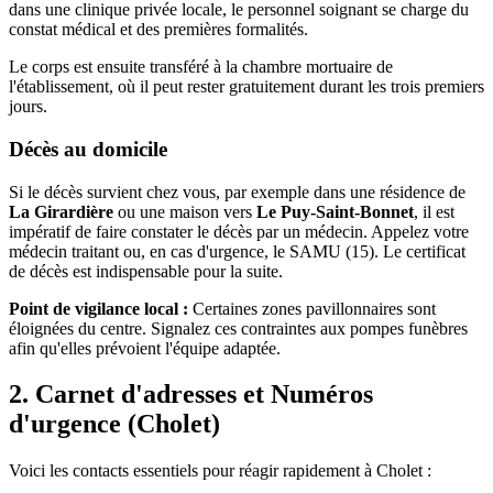
dans une clinique privée locale, le personnel soignant se charge du
constat médical et des premières formalités.
Le corps est ensuite transféré à la chambre mortuaire de
l'établissement, où il peut rester gratuitement durant les trois premiers
jours.
Décès au domicile
Si le décès survient chez vous, par exemple dans une résidence de
La Girardière
ou une maison vers
Le Puy-Saint-Bonnet
, il est
impératif de faire constater le décès par un médecin. Appelez votre
médecin traitant ou, en cas d'urgence, le SAMU (15). Le certificat
de décès est indispensable pour la suite.
Point de vigilance local :
Certaines zones pavillonnaires sont
éloignées du centre. Signalez ces contraintes aux pompes funèbres
afin qu'elles prévoient l'équipe adaptée.
2. Carnet d'adresses et Numéros
d'urgence (Cholet)
Voici les contacts essentiels pour réagir rapidement à Cholet :