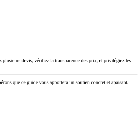
usieurs devis, vérifiez la transparence des prix, et privilégiez les
pérons que ce guide vous apportera un soutien concret et apaisant.