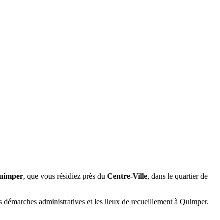
uimper
, que vous résidiez près du
Centre-Ville
, dans le quartier de
s démarches administratives et les lieux de recueillement à Quimper.