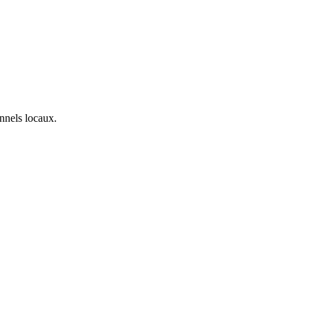
onnels locaux.