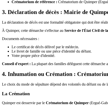
Crématorium de référence :
Crématorium de Quimper (Ergué
3. Déclaration de décès : Mairie de Quimp
La déclaration de décès est une formalité obligatoire qui doit être réal
À Quimper, cette démarche s'effectue au
Service de l'État Civil de l
Documents nécessaires :
Le certificat de décès délivré par le médecin.
Le livret de famille ou une pièce d'identité du défunt.
Votre propre pièce d'identité.
Conseil d'expert :
La plupart des familles délèguent cette démarche a
4. Inhumation ou Crémation : Crématoriu
Le choix du mode de sépulture dépend des volontés du défunt ou de la
La Crémation
Quimper est desservie par le
Crématorium de Quimper
(Ergué-Gabér