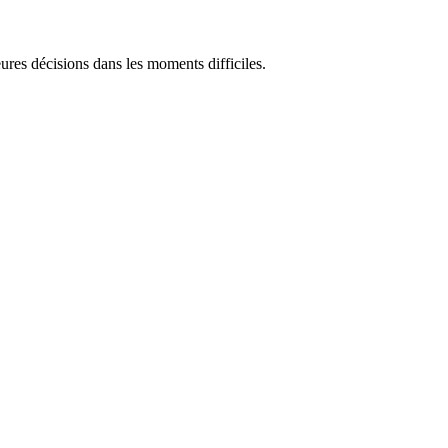
res décisions dans les moments difficiles.