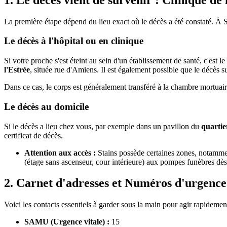
La première étape dépend du lieu exact où le décès a été constaté. À St
Le décès à l'hôpital ou en clinique
Si votre proche s'est éteint au sein d'un établissement de santé, c'est 
l'Estrée
, située rue d'Amiens. Il est également possible que le décès 
Dans ce cas, le corps est généralement transféré à la chambre mortuaire
Le décès au domicile
Si le décès a lieu chez vous, par exemple dans un pavillon du
quartie
certificat de décès.
Attention aux accès :
Stains possède certaines zones, notamment 
(étage sans ascenseur, cour intérieure) aux pompes funèbres dès l
2. Carnet d'adresses et Numéros d'urgence 
Voici les contacts essentiels à garder sous la main pour agir rapidemen
SAMU (Urgence vitale) :
15