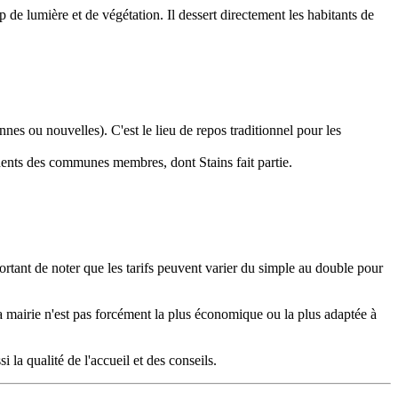
de lumière et de végétation. Il dessert directement les habitants de
es ou nouvelles). C'est le lieu de repos traditionnel pour les
idents des communes membres, dont Stains fait partie.
ortant de noter que les tarifs peuvent varier du simple au double pour
a mairie n'est pas forcément la plus économique ou la plus adaptée à
la qualité de l'accueil et des conseils.