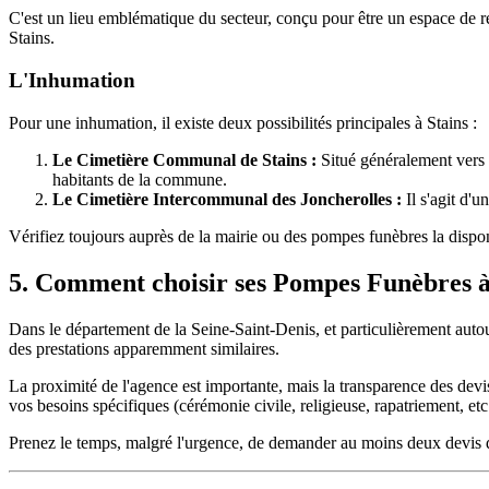
C'est un lieu emblématique du secteur, conçu pour être un espace de re
Stains.
L'Inhumation
Pour une inhumation, il existe deux possibilités principales à Stains :
Le Cimetière Communal de Stains :
Situé généralement vers l
habitants de la commune.
Le Cimetière Intercommunal des Joncherolles :
Il s'agit d'
Vérifiez toujours auprès de la mairie ou des pompes funèbres la disponi
5. Comment choisir ses Pompes Funèbres à
Dans le département de la Seine-Saint-Denis, et particulièrement autou
des prestations apparemment similaires.
La proximité de l'agence est importante, mais la transparence des devi
vos besoins spécifiques (cérémonie civile, religieuse, rapatriement, etc.
Prenez le temps, malgré l'urgence, de demander au moins deux devis dét