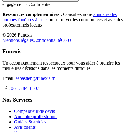
engagement · Confidentiel
Ressources complémentaires :
Consultez notre
annuaire des
pompes funèbres à
Lens
pour trouver les coordonnées et avis des
professionnels locaux.
©
2026
Funexis
Mentions légales
Confidentialité
CGU
Funexis
Un accompagnement respectueux pour vous aider à prendre les
meilleures décisions dans les moments difficiles.
Email:
sebastien@funexis.fr
Tél:
06 13 84 31 07
Nos Services
Comparateur de devis
Annuaire professionnel
Guides & articles
Avis clients