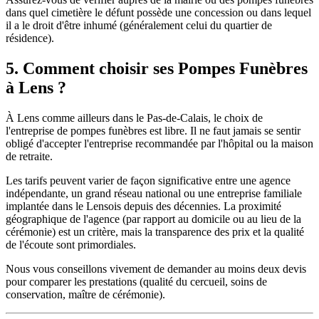
dans quel cimetière le défunt possède une concession ou dans lequel
il a le droit d'être inhumé (généralement celui du quartier de
résidence).
5. Comment choisir ses Pompes Funèbres
à Lens ?
À Lens comme ailleurs dans le Pas-de-Calais, le choix de
l'entreprise de pompes funèbres est libre. Il ne faut jamais se sentir
obligé d'accepter l'entreprise recommandée par l'hôpital ou la maison
de retraite.
Les tarifs peuvent varier de façon significative entre une agence
indépendante, un grand réseau national ou une entreprise familiale
implantée dans le Lensois depuis des décennies. La proximité
géographique de l'agence (par rapport au domicile ou au lieu de la
cérémonie) est un critère, mais la transparence des prix et la qualité
de l'écoute sont primordiales.
Nous vous conseillons vivement de demander au moins deux devis
pour comparer les prestations (qualité du cercueil, soins de
conservation, maître de cérémonie).