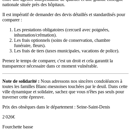
nationale située près des hôpitaux.
Il est impératif de demander des devis détaillés et standardisés pour
comparer :
Les prestations obligatoires (cercueil avec poignées,
inhumation/crémation).
Les frais optionnels (soins de conservation, chambre
funéraire, fleurs).
Les frais de tiers (taxes municipales, vacations de police).
Prenez le temps de comparer, c'est un droit et cela garantit la
transparence nécessaire dans ce moment vulnérable.
Note de solidarité :
Nous adressons nos sincères condoléances à
toutes les familles Blanc-mesnoises touchées par le deuil. Dans cette
ville dynamique et solidaire, sachez que vous n'êtes pas seuls pour
traverser cette épreuve.
Prix des obsèques
dans le département : Seine-Saint-Denis
2 026
€
Fourchette basse