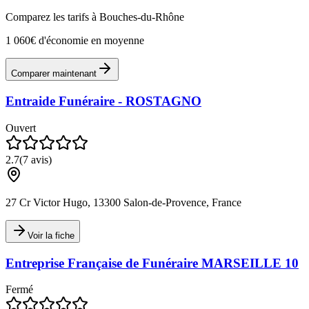
Comparez les tarifs à
Bouches-du-Rhône
1 060€ d'économie en moyenne
Comparer maintenant
Entraide Funéraire - ROSTAGNO
Ouvert
2.7
(
7
avis)
27 Cr Victor Hugo, 13300 Salon-de-Provence, France
Voir la fiche
Entreprise Française de Funéraire MARSEILLE 10
Fermé