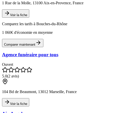
1 Rue de la Molle, 13100 Aix-en-Provence, France
Voir la fiche
Comparez les tarifs à
Bouches-du-Rhône
1 060€ d'économie en moyenne
Comparer maintenant
Agence funéraire pour tous
Ouvert
5.0
(
2
avis)
104 Bd de Beaumont, 13012 Marseille, France
Voir la fiche