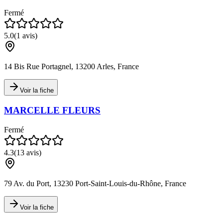
Fermé
5.0
(
1
avis)
14 Bis Rue Portagnel, 13200 Arles, France
Voir la fiche
MARCELLE FLEURS
Fermé
4.3
(
13
avis)
79 Av. du Port, 13230 Port-Saint-Louis-du-Rhône, France
Voir la fiche