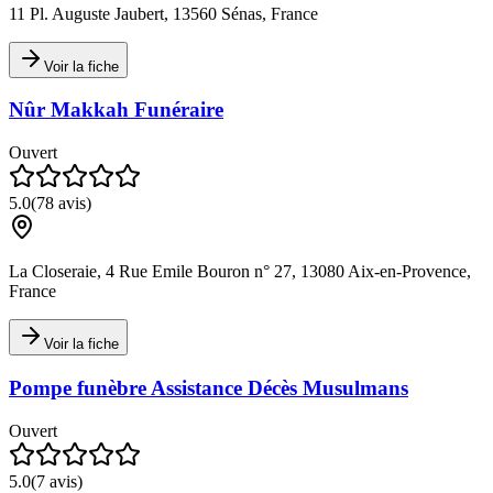
11 Pl. Auguste Jaubert, 13560 Sénas, France
Voir la fiche
Nûr Makkah Funéraire
Ouvert
5.0
(
78
avis)
La Closeraie, 4 Rue Emile Bouron n° 27, 13080 Aix-en-Provence,
France
Voir la fiche
Pompe funèbre Assistance Décès Musulmans
Ouvert
5.0
(
7
avis)