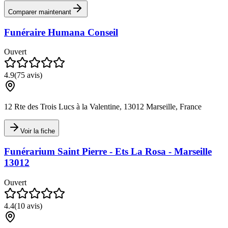
Comparer maintenant
Funéraire Humana Conseil
Ouvert
4.9
(
75
avis)
12 Rte des Trois Lucs à la Valentine, 13012 Marseille, France
Voir la fiche
Funérarium Saint Pierre - Ets La Rosa - Marseille
13012
Ouvert
4.4
(
10
avis)