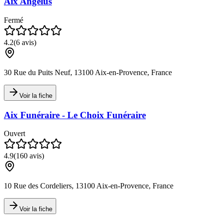
Aix Angelus
Fermé
4.2
(
6
avis)
30 Rue du Puits Neuf, 13100 Aix-en-Provence, France
Voir la fiche
Aix Funéraire - Le Choix Funéraire
Ouvert
4.9
(
160
avis)
10 Rue des Cordeliers, 13100 Aix-en-Provence, France
Voir la fiche