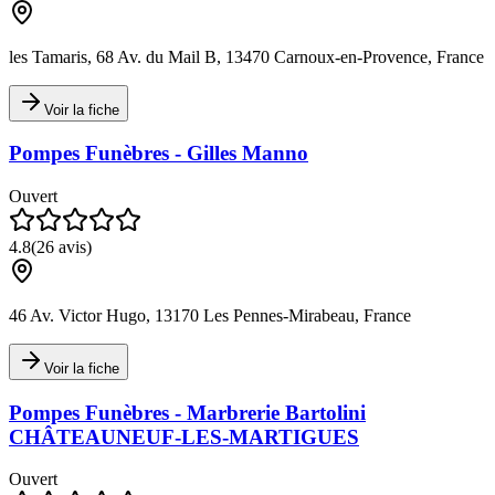
les Tamaris, 68 Av. du Mail B, 13470 Carnoux-en-Provence, France
Voir la fiche
Pompes Funèbres - Gilles Manno
Ouvert
4.8
(
26
avis)
46 Av. Victor Hugo, 13170 Les Pennes-Mirabeau, France
Voir la fiche
Pompes Funèbres - Marbrerie Bartolini
CHÂTEAUNEUF-LES-MARTIGUES
Ouvert