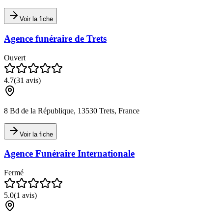
Voir la fiche
Agence funéraire de Trets
Ouvert
4.7
(
31
avis)
8 Bd de la République, 13530 Trets, France
Voir la fiche
Agence Funéraire Internationale
Fermé
5.0
(
1
avis)