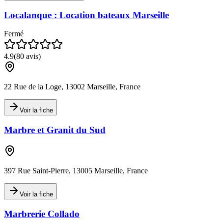
Localanque : Location bateaux Marseille
Fermé
4.9
(
80
avis)
22 Rue de la Loge, 13002 Marseille, France
Voir la fiche
Marbre et Granit du Sud
397 Rue Saint-Pierre, 13005 Marseille, France
Voir la fiche
Marbrerie Collado