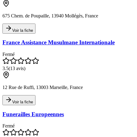
675 Chem. de Poupaille, 13940 Mollégès, France
Voir la fiche
France Assistance Musulmane Internationale
Fermé
3.5
(
13
avis)
12 Rue de Ruffi, 13003 Marseille, France
Voir la fiche
Funerailles Europeennes
Fermé