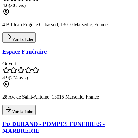
4.6
(
30
avis)
4 Bd Jean Eugène Cabassud, 13010 Marseille, France
Voir la fiche
Espace Funéraire
Ouvert
4.9
(
274
avis)
28 Av. de Saint-Antoine, 13015 Marseille, France
Voir la fiche
Ets DURAND - POMPES FUNEBRES -
MARBRERIE