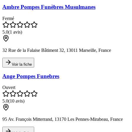
Ambre Pompes Funèbres Musulmanes
Fermé
5.0
(
1
avis)
32 Rue de la Falaise Bâtiment 32, 13011 Marseille, France
Voir la fiche
Ange Pompes Funebres
Ouvert
5.0
(
10
avis)
95 Av. François Mitterrand, 13170 Les Pennes-Mirabeau, France