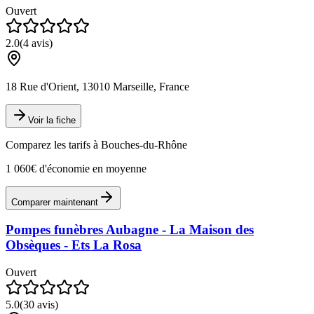
Ouvert
2.0
(
4
avis)
18 Rue d'Orient, 13010 Marseille, France
Voir la fiche
Comparez les tarifs à
Bouches-du-Rhône
1 060€ d'économie en moyenne
Comparer maintenant
Pompes funèbres Aubagne - La Maison des
Obsèques - Ets La Rosa
Ouvert
5.0
(
30
avis)