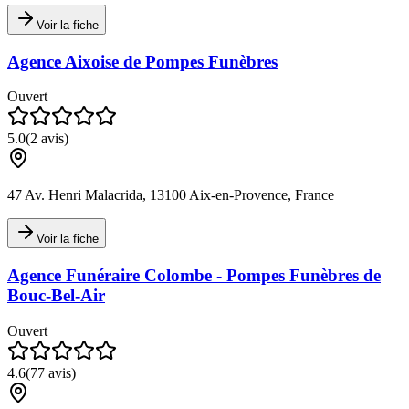
Voir la fiche
Agence Aixoise de Pompes Funèbres
Ouvert
5.0
(
2
avis)
47 Av. Henri Malacrida, 13100 Aix-en-Provence, France
Voir la fiche
Agence Funéraire Colombe - Pompes Funèbres de
Bouc-Bel-Air
Ouvert
4.6
(
77
avis)