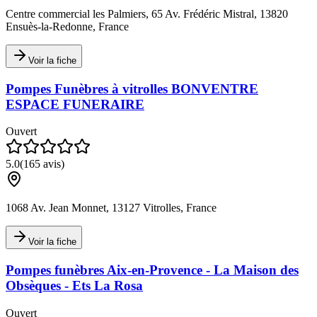
Centre commercial les Palmiers, 65 Av. Frédéric Mistral, 13820
Ensuès-la-Redonne, France
Voir la fiche
Pompes Funèbres à vitrolles BONVENTRE
ESPACE FUNERAIRE
Ouvert
5.0
(
165
avis)
1068 Av. Jean Monnet, 13127 Vitrolles, France
Voir la fiche
Pompes funèbres Aix-en-Provence - La Maison des
Obsèques - Ets La Rosa
Ouvert