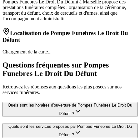
Pompes Funebres Le Droit Du Défunt à Marseille propose des
prestations funéraires complètes : organisation de la cérémonie,
transport du défunt, choix de cercueils et d'urnes, ainsi que
l'accompagnement administratif.
Localisation de
Pompes Funebres Le Droit Du
Défunt
Chargement de la carte...
Questions fréquentes sur
Pompes
Funebres Le Droit Du Défunt
Retrouvez les réponses aux questions les plus posées sur nos
services funéraires.
Quels sont les horaires d'ouverture de
Pompes Funebres Le Droit Du
Défunt
?
Quels sont les services proposés par
Pompes Funebres Le Droit Du
Défunt
?