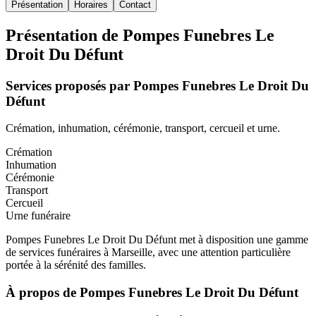
Présentation
Horaires
Contact
Présentation de
Pompes Funebres Le
Droit Du Défunt
Services proposés par
Pompes Funebres Le Droit Du
Défunt
Crémation, inhumation, cérémonie, transport, cercueil et urne.
Crémation
Inhumation
Cérémonie
Transport
Cercueil
Urne funéraire
Pompes Funebres Le Droit Du Défunt met à disposition une gamme
de services funéraires à Marseille, avec une attention particulière
portée à la sérénité des familles.
À propos de
Pompes Funebres Le Droit Du Défunt