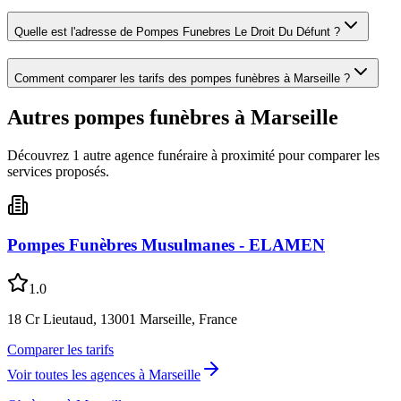
Quelle est l'adresse de
Pompes Funebres Le Droit Du Défunt
?
Comment comparer les tarifs des pompes funèbres à
Marseille
?
Autres pompes funèbres à
Marseille
Découvrez
1
autre
agence
funéraire
à proximité pour comparer les
services proposés.
Pompes Funèbres Musulmanes - ELAMEN
1.0
18 Cr Lieutaud, 13001 Marseille, France
Comparer les tarifs
Voir toutes les agences à
Marseille