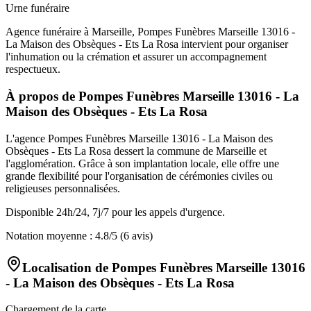
Urne funéraire
Agence funéraire à Marseille, Pompes Funèbres Marseille 13016 -
La Maison des Obsèques - Ets La Rosa intervient pour organiser
l'inhumation ou la crémation et assurer un accompagnement
respectueux.
À propos de
Pompes Funèbres Marseille 13016 - La
Maison des Obsèques - Ets La Rosa
L'agence Pompes Funèbres Marseille 13016 - La Maison des
Obsèques - Ets La Rosa dessert la commune de Marseille et
l'agglomération. Grâce à son implantation locale, elle offre une
grande flexibilité pour l'organisation de cérémonies civiles ou
religieuses personnalisées.
Disponible 24h/24, 7j/7 pour les appels d'urgence.
Notation moyenne :
4.8
/5
(6 avis)
Localisation de
Pompes Funèbres Marseille 13016
- La Maison des Obsèques - Ets La Rosa
Chargement de la carte...