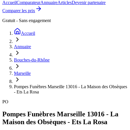
Accueil
Comparateur
Annuaire
Articles
Devenir partenaire
Comparer les prix
Gratuit - Sans engagement
Accueil
Annuaire
Bouches-du-Rhône
Marseille
Pompes Funèbres Marseille 13016 - La Maison des Obsèques
- Ets La Rosa
PO
Pompes Funèbres Marseille 13016 - La
Maison des Obsèques - Ets La Rosa