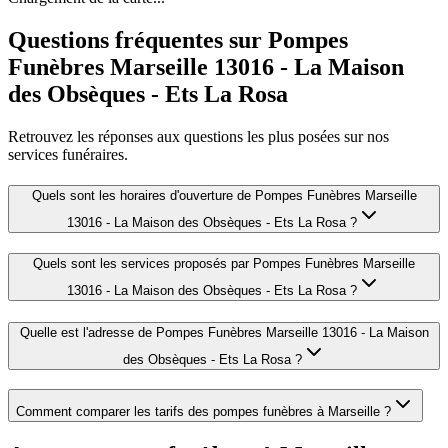
Questions fréquentes sur
Pompes
Funèbres Marseille 13016 - La Maison
des Obsèques - Ets La Rosa
Retrouvez les réponses aux questions les plus posées sur nos
services funéraires.
Quels sont les horaires d'ouverture de
Pompes Funèbres Marseille
13016 - La Maison des Obsèques - Ets La Rosa
?
Quels sont les services proposés par
Pompes Funèbres Marseille
13016 - La Maison des Obsèques - Ets La Rosa
?
Quelle est l'adresse de
Pompes Funèbres Marseille 13016 - La Maison
des Obsèques - Ets La Rosa
?
Comment comparer les tarifs des pompes funèbres à
Marseille
?