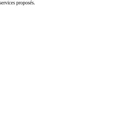
services proposés.