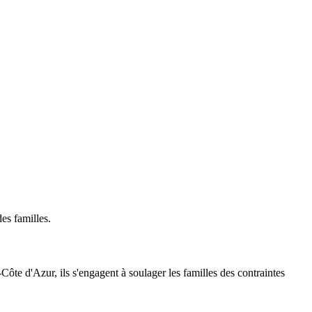
es familles.
te d'Azur, ils s'engagent à soulager les familles des contraintes