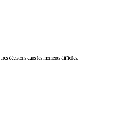
res décisions dans les moments difficiles.