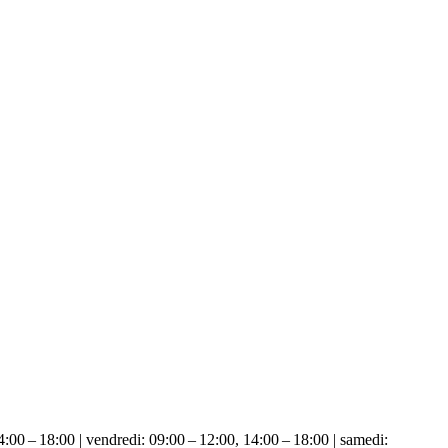
4:00 – 18:00 | vendredi: 09:00 – 12:00, 14:00 – 18:00 | samedi: