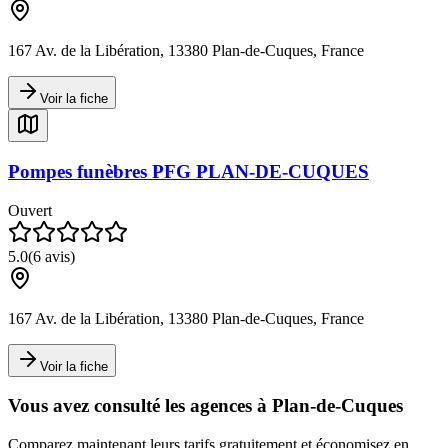
167 Av. de la Libération, 13380 Plan-de-Cuques, France
Voir la fiche
Pompes funèbres PFG PLAN-DE-CUQUES
Ouvert
5.0
(
6
avis)
167 Av. de la Libération, 13380 Plan-de-Cuques, France
Voir la fiche
Vous avez consulté les agences à
Plan-de-Cuques
Comparez maintenant leurs tarifs gratuitement et économisez en