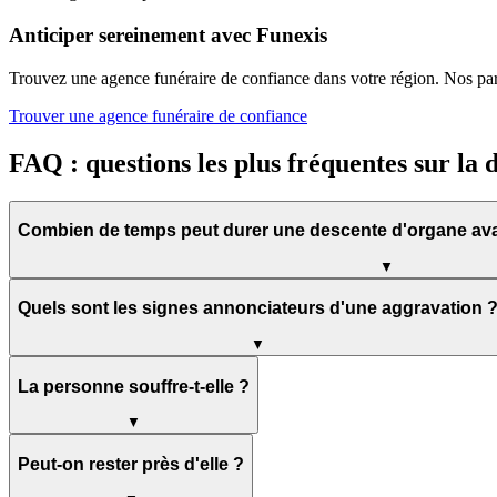
Anticiper sereinement avec Funexis
Trouvez une agence funéraire de confiance dans votre région. Nos parte
Trouver une agence funéraire de confiance
FAQ : questions les plus fréquentes sur la 
Combien de temps peut durer une descente d'organe ava
▼
Quels sont les signes annonciateurs d'une aggravation 
▼
La personne souffre-t-elle ?
▼
Peut-on rester près d'elle ?