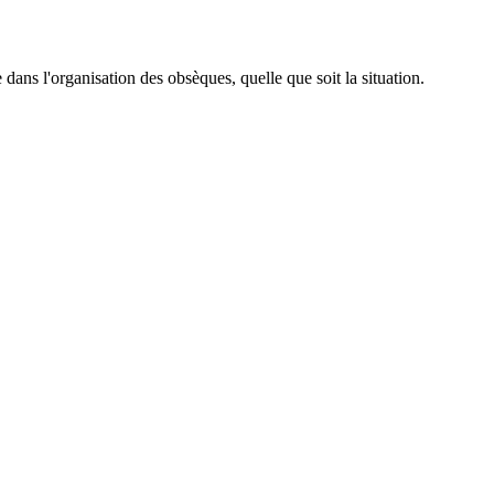
ans l'organisation des obsèques, quelle que soit la situation.