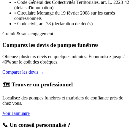
• Code Général des Collectivités Territoriales, art. L. 2223-42
(délais d'inhumation)
• Circulaire Morange du 19 février 2008 sur les carrés
confessionnels
• Code civil, art. 78 (déclaration de décès)
Gratuit & sans engagement
Comparez les devis de pompes funèbres
Obtenez plusieurs devis en quelques minutes. Économisez jusqu'à
40% sur le coût des obsèques.
Comparer les devis →
🗺️ Trouver un professionnel
Localisez des pompes funèbres et marbriers de confiance près de
chez vous.
Voir l'annuaire
📞 Un conseil personnalisé ?