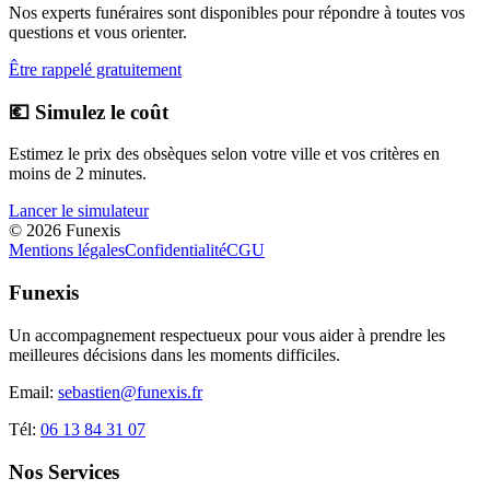
Nos experts funéraires sont disponibles pour répondre à toutes vos
questions et vous orienter.
Être rappelé gratuitement
💶 Simulez le coût
Estimez le prix des obsèques selon votre ville et vos critères en
moins de 2 minutes.
Lancer le simulateur
©
2026
Funexis
Mentions légales
Confidentialité
CGU
Funexis
Un accompagnement respectueux pour vous aider à prendre les
meilleures décisions dans les moments difficiles.
Email:
sebastien@funexis.fr
Tél:
06 13 84 31 07
Nos Services