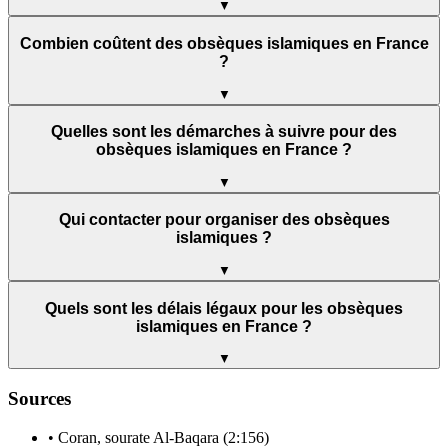
▼
Combien coûtent des obsèques islamiques en France
?
▼
Quelles sont les démarches à suivre pour des
obsèques islamiques en France ?
▼
Qui contacter pour organiser des obsèques
islamiques ?
▼
Quels sont les délais légaux pour les obsèques
islamiques en France ?
▼
Sources
• Coran, sourate Al-Baqara (2:156)