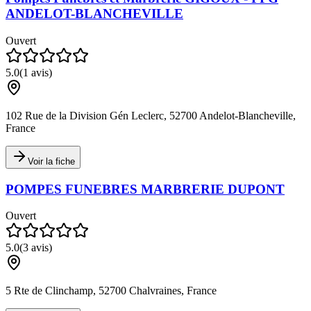
ANDELOT-BLANCHEVILLE
Ouvert
5.0
(
1
avis)
102 Rue de la Division Gén Leclerc, 52700 Andelot-Blancheville,
France
Voir la fiche
POMPES FUNEBRES MARBRERIE DUPONT
Ouvert
5.0
(
3
avis)
5 Rte de Clinchamp, 52700 Chalvraines, France