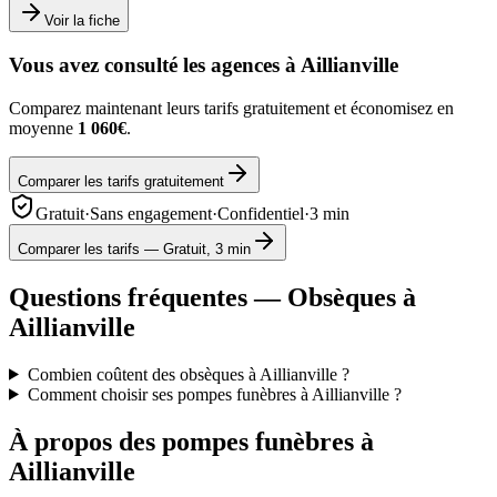
Voir la fiche
Vous avez consulté les agences à
Aillianville
Comparez maintenant leurs tarifs gratuitement et économisez en
moyenne
1 060€
.
Comparer les tarifs gratuitement
Gratuit
·
Sans engagement
·
Confidentiel
·
3 min
Comparer les tarifs — Gratuit, 3 min
Questions fréquentes — Obsèques à
Aillianville
Combien coûtent des obsèques à Aillianville ?
Comment choisir ses pompes funèbres à Aillianville ?
À propos des pompes funèbres à
Aillianville