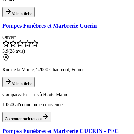
Voir la fiche
Pompes Funèbres et Marbrerie Guerin
Ouvert
3.9
(
28
avis)
Rue de la Marne, 52000 Chaumont, France
Voir la fiche
Comparez les tarifs à
Haute-Marne
1 060€ d'économie en moyenne
Comparer maintenant
Pompes Funèbres et Marbrerie GUERIN - PFG