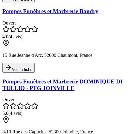
Pompes Funèbres et Marbrerie Baudry
Ouvert
4.0
(
4
avis)
15 Rue Jeanne d'Arc, 52000 Chaumont, France
Voir la fiche
Pompes Funèbres et Marbrerie DOMINIQUE DI
TULLIO - PFG JOINVILLE
Ouvert
5.0
(
4
avis)
8-10 Rue des Capucins, 52300 Joinville, France