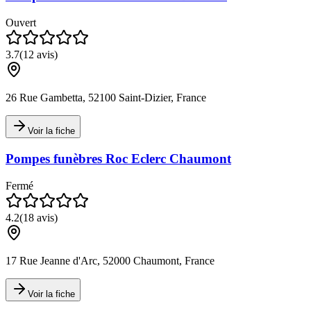
Ouvert
3.7
(
12
avis)
26 Rue Gambetta, 52100 Saint-Dizier, France
Voir la fiche
Pompes funèbres Roc Eclerc Chaumont
Fermé
4.2
(
18
avis)
17 Rue Jeanne d'Arc, 52000 Chaumont, France
Voir la fiche