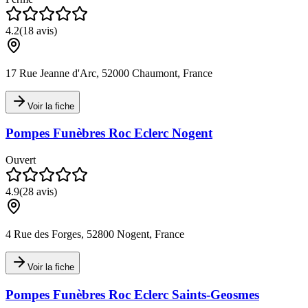
4.2
(
18
avis)
17 Rue Jeanne d'Arc, 52000 Chaumont, France
Voir la fiche
Pompes Funèbres Roc Eclerc Nogent
Ouvert
4.9
(
28
avis)
4 Rue des Forges, 52800 Nogent, France
Voir la fiche
Pompes Funèbres Roc Eclerc Saints-Geosmes