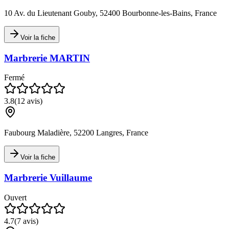
10 Av. du Lieutenant Gouby, 52400 Bourbonne-les-Bains, France
Voir la fiche
Marbrerie MARTIN
Fermé
3.8
(
12
avis)
Faubourg Maladière, 52200 Langres, France
Voir la fiche
Marbrerie Vuillaume
Ouvert
4.7
(
7
avis)