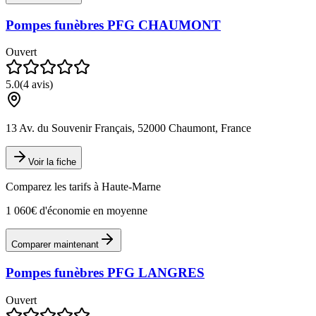
Pompes funèbres PFG CHAUMONT
Ouvert
5.0
(
4
avis)
13 Av. du Souvenir Français, 52000 Chaumont, France
Voir la fiche
Comparez les tarifs à
Haute-Marne
1 060€ d'économie en moyenne
Comparer maintenant
Pompes funèbres PFG LANGRES
Ouvert