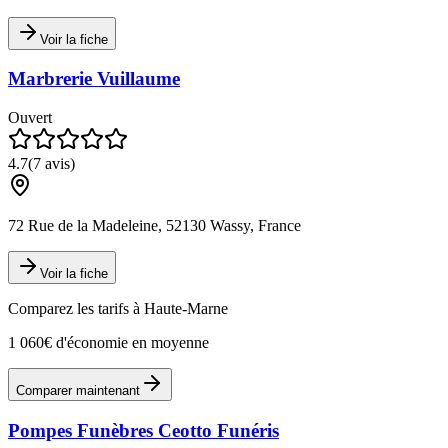
Voir la fiche
Marbrerie Vuillaume
Ouvert
4.7
(
7
avis)
72 Rue de la Madeleine, 52130 Wassy, France
Voir la fiche
Comparez les tarifs à
Haute-Marne
1 060€ d'économie en moyenne
Comparer maintenant
Pompes Funèbres Ceotto Funéris