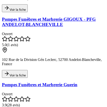
Voir la fiche
Pompes Funèbres et Marbrerie GIGOUX - PFG
ANDELOT-BLANCHEVILLE
Ouvert
5.0
(
1
avis)
102 Rue de la Division Gén Leclerc, 52700 Andelot-Blancheville,
France
Voir la fiche
Pompes Funèbres et Marbrerie Guerin
Ouvert
3.9
(
28
avis)