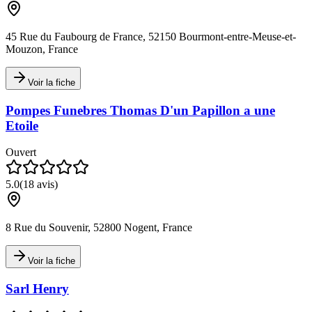
45 Rue du Faubourg de France, 52150 Bourmont-entre-Meuse-et-
Mouzon, France
Voir la fiche
Pompes Funebres Thomas D'un Papillon a une
Etoile
Ouvert
5.0
(
18
avis)
8 Rue du Souvenir, 52800 Nogent, France
Voir la fiche
Sarl Henry