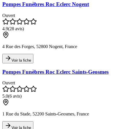
Pompes Funèbres Roc Eclerc Nogent
Ouvert
4.9
(
28
avis)
4 Rue des Forges, 52800 Nogent, France
Voir la fiche
Pompes Funèbres Roc Eclerc Saints-Geosmes
Ouvert
5.0
(
6
avis)
1 Rue du Stade, 52200 Saints-Geosmes, France
Voir la fiche