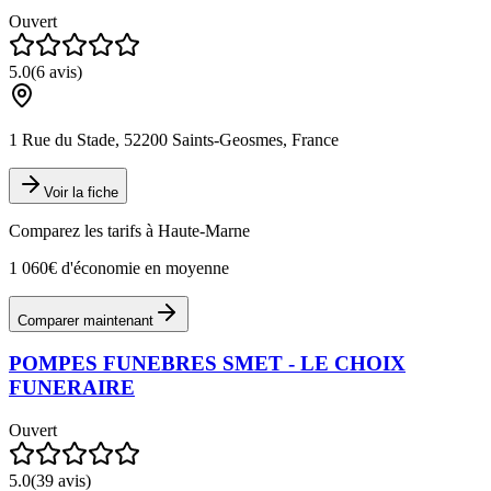
Ouvert
5.0
(
6
avis)
1 Rue du Stade, 52200 Saints-Geosmes, France
Voir la fiche
Comparez les tarifs à
Haute-Marne
1 060€ d'économie en moyenne
Comparer maintenant
POMPES FUNEBRES SMET - LE CHOIX
FUNERAIRE
Ouvert
5.0
(
39
avis)