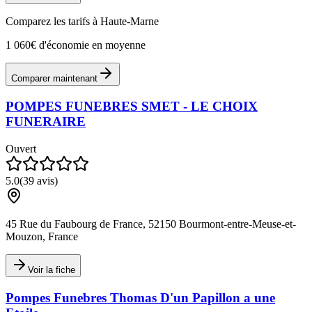
Comparez les tarifs à
Haute-Marne
1 060€ d'économie en moyenne
Comparer maintenant
POMPES FUNEBRES SMET - LE CHOIX
FUNERAIRE
Ouvert
5.0
(
39
avis)
45 Rue du Faubourg de France, 52150 Bourmont-entre-Meuse-et-
Mouzon, France
Voir la fiche
Pompes Funebres Thomas D'un Papillon a une