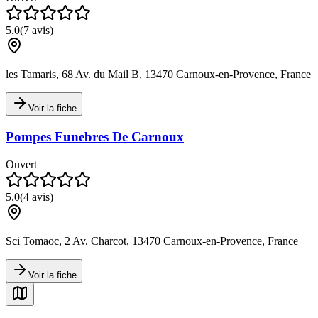
5.0
(
7
avis)
les Tamaris, 68 Av. du Mail B, 13470 Carnoux-en-Provence, France
Voir la fiche
Pompes Funebres De Carnoux
Ouvert
5.0
(
4
avis)
Sci Tomaoc, 2 Av. Charcot, 13470 Carnoux-en-Provence, France
Voir la fiche