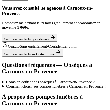
Vous avez consulté les agences à
Carnoux-en-
Provence
Comparez maintenant leurs tarifs gratuitement et économisez en
moyenne
1 060€
.
Comparer les tarifs gratuitement
Gratuit
·
Sans engagement
·
Confidentiel
·
3 min
Comparer les tarifs — Gratuit, 3 min
Questions fréquentes — Obsèques à
Carnoux-en-Provence
Combien coûtent des obsèques à Carnoux-en-Provence ?
Comment choisir ses pompes funèbres à Carnoux-en-Provence ?
À propos des pompes funèbres à
Carnoux-en-Provence