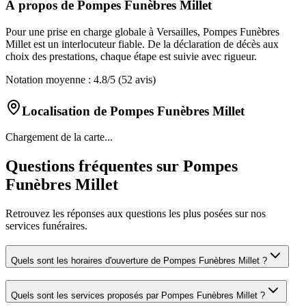
À propos de
Pompes Funèbres Millet
Pour une prise en charge globale à Versailles, Pompes Funèbres
Millet est un interlocuteur fiable. De la déclaration de décès aux
choix des prestations, chaque étape est suivie avec rigueur.
Notation moyenne :
4.8
/5
(52 avis)
Localisation de
Pompes Funèbres Millet
Chargement de la carte...
Questions fréquentes sur
Pompes
Funèbres Millet
Retrouvez les réponses aux questions les plus posées sur nos
services funéraires.
Quels sont les horaires d'ouverture de
Pompes Funèbres Millet
?
Quels sont les services proposés par
Pompes Funèbres Millet
?