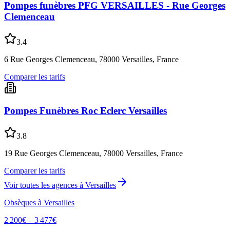
Pompes funèbres PFG VERSAILLES - Rue Georges
Clemenceau
3.4
6 Rue Georges Clemenceau, 78000 Versailles, France
Comparer les tarifs
Pompes Funèbres Roc Eclerc Versailles
3.8
19 Rue Georges Clemenceau, 78000 Versailles, France
Comparer les tarifs
Voir toutes les agences à
Versailles
Obsèques à
Versailles
2 200
€ –
3 477
€