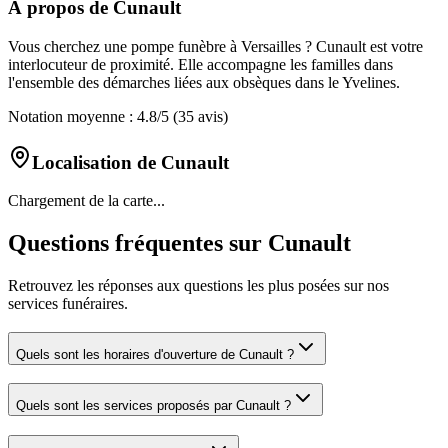
À propos de
Cunault
Vous cherchez une pompe funèbre à Versailles ? Cunault est votre
interlocuteur de proximité. Elle accompagne les familles dans
l'ensemble des démarches liées aux obsèques dans le Yvelines.
Notation moyenne :
4.8
/5
(35 avis)
Localisation de
Cunault
Chargement de la carte...
Questions fréquentes sur
Cunault
Retrouvez les réponses aux questions les plus posées sur nos
services funéraires.
Quels sont les horaires d'ouverture de
Cunault
?
Quels sont les services proposés par
Cunault
?