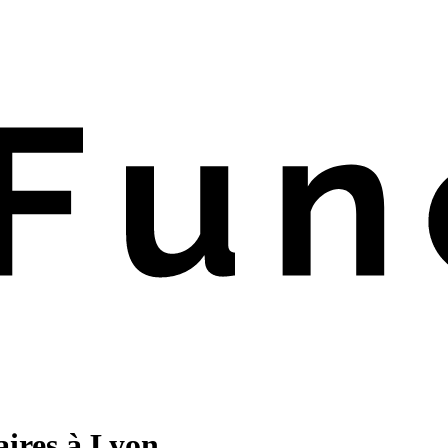
aires à Lyon