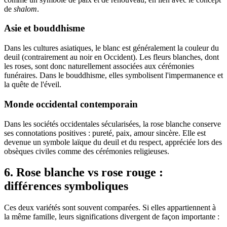
de
shalom
.
Asie et bouddhisme
Dans les cultures asiatiques, le blanc est généralement la couleur du
deuil (contrairement au noir en Occident). Les fleurs blanches, dont
les roses, sont donc naturellement associées aux cérémonies
funéraires. Dans le bouddhisme, elles symbolisent l'impermanence et
la quête de l'éveil.
Monde occidental contemporain
Dans les sociétés occidentales sécularisées, la rose blanche conserve
ses connotations positives : pureté, paix, amour sincère. Elle est
devenue un symbole laïque du deuil et du respect, appréciée lors des
obsèques civiles comme des cérémonies religieuses.
6. Rose blanche vs rose rouge :
différences symboliques
Ces deux variétés sont souvent comparées. Si elles appartiennent à
la même famille, leurs significations divergent de façon importante :