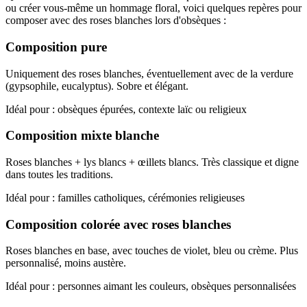
ou créer vous-même un hommage floral, voici quelques repères pour
composer avec des roses blanches lors d'obsèques :
Composition pure
Uniquement des roses blanches, éventuellement avec de la verdure
(gypsophile, eucalyptus). Sobre et élégant.
Idéal pour : obsèques épurées, contexte laïc ou religieux
Composition mixte blanche
Roses blanches + lys blancs + œillets blancs. Très classique et digne
dans toutes les traditions.
Idéal pour : familles catholiques, cérémonies religieuses
Composition colorée avec roses blanches
Roses blanches en base, avec touches de violet, bleu ou crème. Plus
personnalisé, moins austère.
Idéal pour : personnes aimant les couleurs, obsèques personnalisées