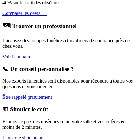
40% sur le coût des obsèques.
Comparer les devis →
🗺️ Trouver un professionnel
Localisez des pompes funèbres et marbriers de confiance près de
chez vous.
Voir l'annuaire
📞 Un conseil personnalisé ?
Nos experts funéraires sont disponibles pour répondre à toutes vos
questions et vous orienter.
Être rappelé gratuitement
💶 Simulez le coût
Estimez le prix des obsèques selon votre ville et vos critères en
moins de 2 minutes.
Lancer le simulateur