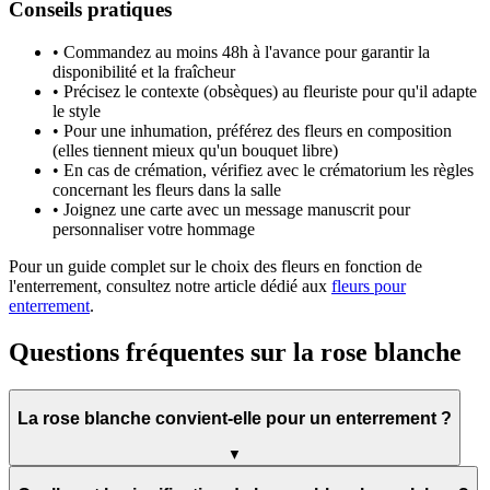
Conseils pratiques
• Commandez au moins 48h à l'avance pour garantir la
disponibilité et la fraîcheur
• Précisez le contexte (obsèques) au fleuriste pour qu'il adapte
le style
• Pour une inhumation, préférez des fleurs en composition
(elles tiennent mieux qu'un bouquet libre)
• En cas de crémation, vérifiez avec le crématorium les règles
concernant les fleurs dans la salle
• Joignez une carte avec un message manuscrit pour
personnaliser votre hommage
Pour un guide complet sur le choix des fleurs en fonction de
l'enterrement, consultez notre article dédié aux
fleurs pour
enterrement
.
Questions fréquentes sur la rose blanche
La rose blanche convient-elle pour un enterrement ?
▼