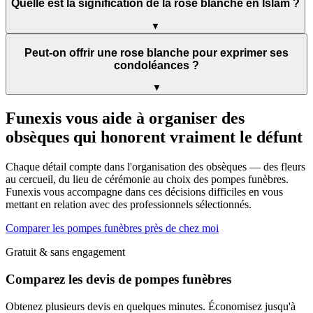
Quelle est la signification de la rose blanche en Islam ?
▼
Peut-on offrir une rose blanche pour exprimer ses
condoléances ?
▼
Funexis vous aide à organiser des
obsèques qui honorent vraiment le défunt
Chaque détail compte dans l'organisation des obsèques — des fleurs
au cercueil, du lieu de cérémonie au choix des pompes funèbres.
Funexis vous accompagne dans ces décisions difficiles en vous
mettant en relation avec des professionnels sélectionnés.
Comparer les pompes funèbres près de chez moi
Gratuit & sans engagement
Comparez les devis de pompes funèbres
Obtenez plusieurs devis en quelques minutes. Économisez jusqu'à