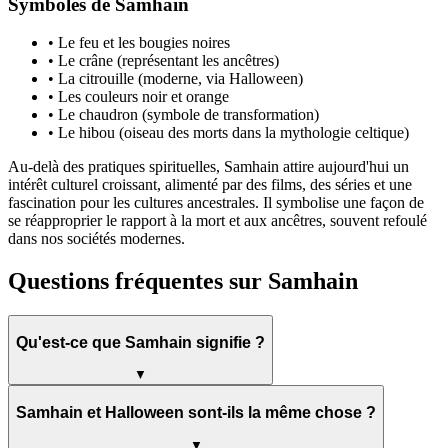
Symboles de Samhain
• Le feu et les bougies noires
• Le crâne (représentant les ancêtres)
• La citrouille (moderne, via Halloween)
• Les couleurs noir et orange
• Le chaudron (symbole de transformation)
• Le hibou (oiseau des morts dans la mythologie celtique)
Au-delà des pratiques spirituelles, Samhain attire aujourd'hui un
intérêt culturel croissant, alimenté par des films, des séries et une
fascination pour les cultures ancestrales. Il symbolise une façon de
se réapproprier le rapport à la mort et aux ancêtres, souvent refoulé
dans nos sociétés modernes.
Questions fréquentes sur Samhain
Qu'est-ce que Samhain signifie ?
▼
Samhain et Halloween sont-ils la même chose ?
▼