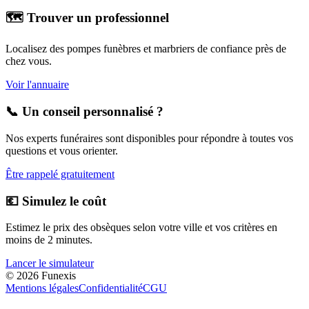
🗺️ Trouver un professionnel
Localisez des pompes funèbres et marbriers de confiance près de
chez vous.
Voir l'annuaire
📞 Un conseil personnalisé ?
Nos experts funéraires sont disponibles pour répondre à toutes vos
questions et vous orienter.
Être rappelé gratuitement
💶 Simulez le coût
Estimez le prix des obsèques selon votre ville et vos critères en
moins de 2 minutes.
Lancer le simulateur
©
2026
Funexis
Mentions légales
Confidentialité
CGU