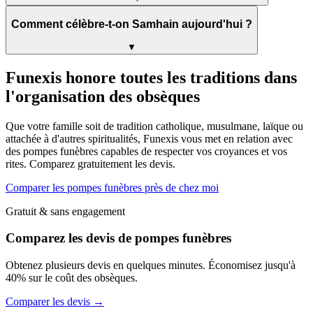
Comment célèbre-t-on Samhain aujourd'hui ?
▼
Funexis honore toutes les traditions dans
l'organisation des obsèques
Que votre famille soit de tradition catholique, musulmane, laïque ou
attachée à d'autres spiritualités, Funexis vous met en relation avec
des pompes funèbres capables de respecter vos croyances et vos
rites. Comparez gratuitement les devis.
Comparer les pompes funèbres près de chez moi
Gratuit & sans engagement
Comparez les devis de pompes funèbres
Obtenez plusieurs devis en quelques minutes. Économisez jusqu'à
40% sur le coût des obsèques.
Comparer les devis →