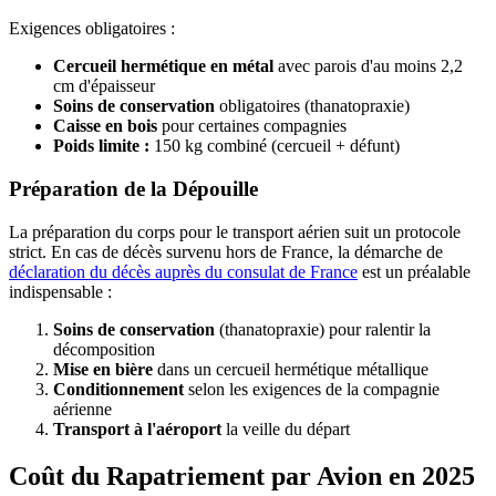
Exigences obligatoires :
Cercueil hermétique en métal
avec parois d'au moins 2,2
cm d'épaisseur
Soins de conservation
obligatoires (thanatopraxie)
Caisse en bois
pour certaines compagnies
Poids limite :
150 kg combiné (cercueil + défunt)
Préparation de la Dépouille
La préparation du corps pour le transport aérien suit un protocole
strict. En cas de décès survenu hors de France, la démarche de
déclaration du décès auprès du consulat de France
est un préalable
indispensable :
Soins de conservation
(thanatopraxie) pour ralentir la
décomposition
Mise en bière
dans un cercueil hermétique métallique
Conditionnement
selon les exigences de la compagnie
aérienne
Transport à l'aéroport
la veille du départ
Coût du Rapatriement par Avion en 2025