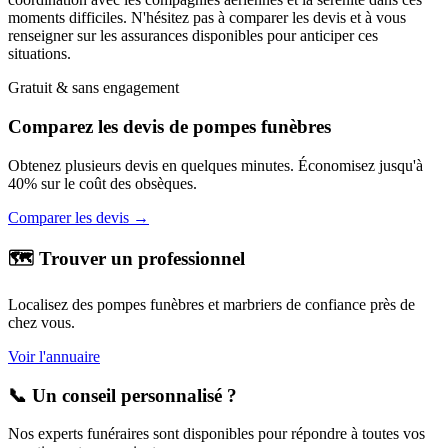
moments difficiles. N'hésitez pas à comparer les devis et à vous
renseigner sur les assurances disponibles pour anticiper ces
situations.
Gratuit & sans engagement
Comparez les devis de pompes funèbres
Obtenez plusieurs devis en quelques minutes. Économisez jusqu'à
40% sur le coût des obsèques.
Comparer les devis →
🗺️ Trouver un professionnel
Localisez des pompes funèbres et marbriers de confiance près de
chez vous.
Voir l'annuaire
📞 Un conseil personnalisé ?
Nos experts funéraires sont disponibles pour répondre à toutes vos