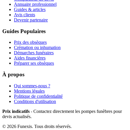
Annuaire professionnel
Guides & articles
Avis clients
Devenir partenaire
Guides Populaires
Prix des obsèques
Crémation ou inhumation
Démarches funéraires
Aides financières
Préparer ses obsèques
À propos
Qui sommes-nous ?
Mentions légales
Politique de confidentialité
Conditions d'utilisation
Prix indicatifs
- Contactez directement les pompes funèbres pour
devis actualisés.
©
2026
Funexis. Tous droits réservés.