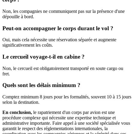
Non, les compagnies ne communiquent pas sur la présence d'une
dépouille à bord.
Peut-on accompagner le corps durant le vol ?
Oui, mais cela nécessite une réservation séparée et augmente
significativement les coûts.
Le cercueil voyage-t-il en cabine ?
Non, le cercueil est obligatoirement transporté en soute cargo ou
fret.
Quels sont les délais minimum ?
Comptez minimum 8 jours pour les formalités, souvent 10 à 15 jours
selon la destination.
En conclusion,
le rapatriement d'un corps par avion est une
procédure complexe qui nécessite une expertise technique et
administrative importante. Faire appel à une société spécialisée vous
garantit le respect des réglementations internationales, la
coordination avec les compagnies aériennes et la sérénité dans ces