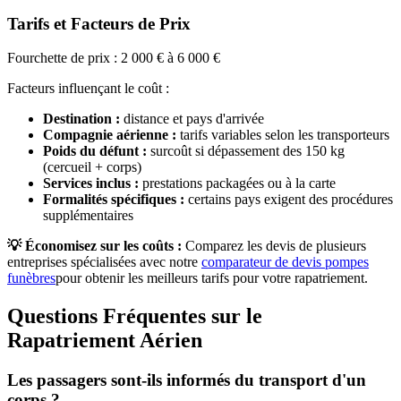
Tarifs et Facteurs de Prix
Fourchette de prix : 2 000 € à 6 000 €
Facteurs influençant le coût :
Destination :
distance et pays d'arrivée
Compagnie aérienne :
tarifs variables selon les transporteurs
Poids du défunt :
surcoût si dépassement des 150 kg
(cercueil + corps)
Services inclus :
prestations packagées ou à la carte
Formalités spécifiques :
certains pays exigent des procédures
supplémentaires
💡 Économisez sur les coûts :
Comparez les devis de plusieurs
entreprises spécialisées avec notre
comparateur de devis pompes
funèbres
pour obtenir les meilleurs tarifs pour votre rapatriement.
Questions Fréquentes sur le
Rapatriement Aérien
Les passagers sont-ils informés du transport d'un
corps ?