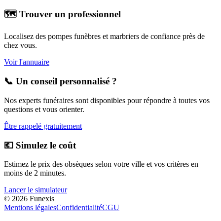
🗺️ Trouver un professionnel
Localisez des pompes funèbres et marbriers de confiance près de
chez vous.
Voir l'annuaire
📞 Un conseil personnalisé ?
Nos experts funéraires sont disponibles pour répondre à toutes vos
questions et vous orienter.
Être rappelé gratuitement
💶 Simulez le coût
Estimez le prix des obsèques selon votre ville et vos critères en
moins de 2 minutes.
Lancer le simulateur
©
2026
Funexis
Mentions légales
Confidentialité
CGU