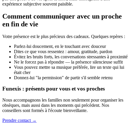
expérience subjective souvent paisible.
Comment communiquer avec un proche
en fin de vie
Votre présence est le plus précieux des cadeaux. Quelques repères :
Parlez-lui doucement, en le touchant avec douceur
Dites ce que vous ressentez : amour, gratitude, pardon
Évitez les bruits forts, les conversations stressantes à proximité
Ne le forcez pas à répondre — la présence silencieuse suffit
Vous pouvez mettre sa musique préférée, lire un texte qui lui
était cher
Donnez-lui "la permission" de partir s'il semble retenu
Funexis : présents pour vous et vos proches
Nous accompagnons les familles non seulement pour organiser les
obsèques, mais aussi dans les moments qui précèdent. Nos
conseillers sont formés à l'écoute bienveillante.
Prendre contact →