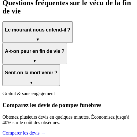
Questions fréquentes sur le vécu de la fin
de vie
Le mourant nous entend-il ?
▼
A-t-on peur en fin de vie ?
▼
Sent-on la mort venir ?
▼
Gratuit & sans engagement
Comparez les devis de pompes funèbres
Obtenez plusieurs devis en quelques minutes. Économisez jusqu'à
40% sur le coût des obsèques.
Comparer les devis →