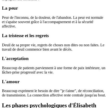
La peur
Peur de l'inconnu, de la douleur, de l'abandon. La peur est normale
et s'apaise souvent grâce à l'accompagnement et à la sécurité
affective.
La tristesse et les regrets
Deuil de sa propre vie, regrets de choses non dites ou non faites. Le
travail de deuil commence bien avant le décès.
L'acceptation
Beaucoup de patients parviennent à une forme de paix intérieure, un
lâcher-prise progressif avec la vie.
L'amour
Beaucoup expriment le besoin de dire "je t'aime", de réconciliation,
de transmission. La connection affective reste centrale jusqu'au bout.
Les phases psychologiques d'Élisabeth