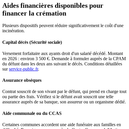
Aides financières disponibles pour
financer la crémation
Plusieurs dispositifs peuvent réduire significativement le coût d'une
incinération.
Capital décès (Sécurité sociale)
Versement forfaitaire aux ayants droit d'un salarié décédé. Montant
en 2026 : environ 3 500 €. Demande à formuler auprès de la CPAM
du défunt dans les deux ans suivant le décès. Conditions détaillées
sur
service-public.fr
.
Assurance obsèques
Contrat souscrit de son vivant par le défunt, qui prend en charge tout
ou partie des frais. Vérifiez si le défunt avait souscrit une telle
assurance auprès de sa banque, son assureur ou un organisme dédié.
Aide communale ou du CCAS
Certaines communes accordent une aide funéraire aux familles en