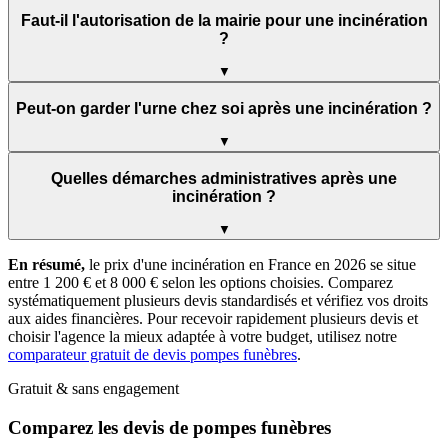
Faut-il l'autorisation de la mairie pour une incinération
?
▼
Peut-on garder l'urne chez soi après une incinération ?
▼
Quelles démarches administratives après une
incinération ?
▼
En résumé,
le prix d'une incinération en France en 2026 se situe
entre 1 200 € et 8 000 € selon les options choisies. Comparez
systématiquement plusieurs devis standardisés et vérifiez vos droits
aux aides financières. Pour recevoir rapidement plusieurs devis et
choisir l'agence la mieux adaptée à votre budget, utilisez notre
comparateur gratuit de devis pompes funèbres
.
Gratuit & sans engagement
Comparez les devis de pompes funèbres