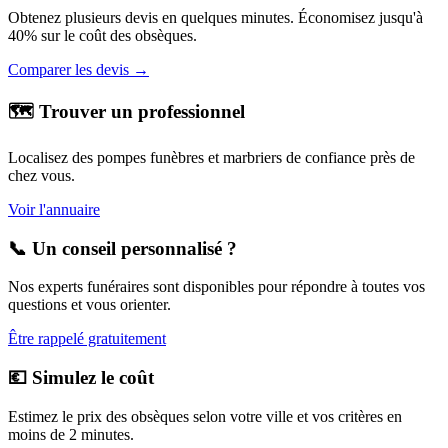
Obtenez plusieurs devis en quelques minutes. Économisez jusqu'à
40% sur le coût des obsèques.
Comparer les devis →
🗺️ Trouver un professionnel
Localisez des pompes funèbres et marbriers de confiance près de
chez vous.
Voir l'annuaire
📞 Un conseil personnalisé ?
Nos experts funéraires sont disponibles pour répondre à toutes vos
questions et vous orienter.
Être rappelé gratuitement
💶 Simulez le coût
Estimez le prix des obsèques selon votre ville et vos critères en
moins de 2 minutes.