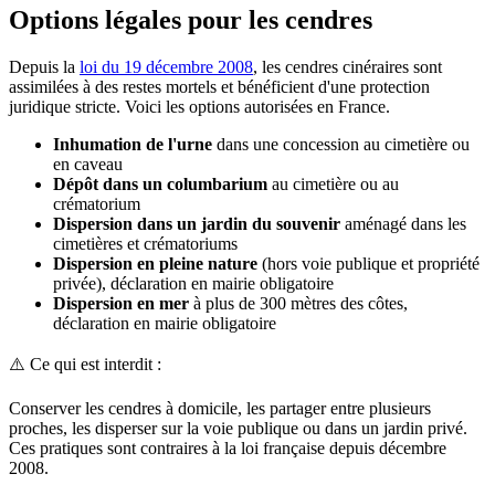
Options légales pour les cendres
Depuis la
loi du 19 décembre 2008
, les cendres cinéraires sont
assimilées à des restes mortels et bénéficient d'une protection
juridique stricte. Voici les options autorisées en France.
Inhumation de l'urne
dans une concession au cimetière ou
en caveau
Dépôt dans un columbarium
au cimetière ou au
crématorium
Dispersion dans un jardin du souvenir
aménagé dans les
cimetières et crématoriums
Dispersion en pleine nature
(hors voie publique et propriété
privée), déclaration en mairie obligatoire
Dispersion en mer
à plus de 300 mètres des côtes,
déclaration en mairie obligatoire
⚠️ Ce qui est interdit :
Conserver les cendres à domicile, les partager entre plusieurs
proches, les disperser sur la voie publique ou dans un jardin privé.
Ces pratiques sont contraires à la loi française depuis décembre
2008.