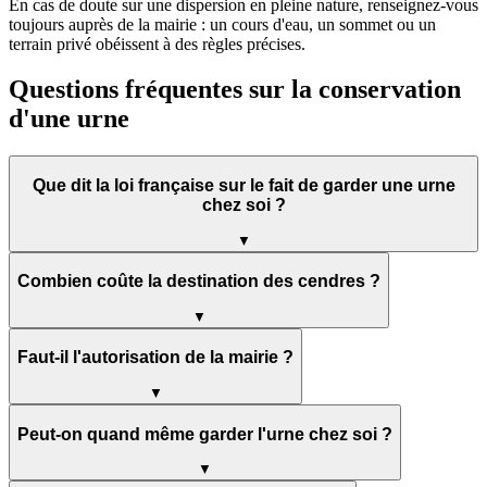
En cas de doute sur une dispersion en pleine nature, renseignez-vous
toujours auprès de la mairie : un cours d'eau, un sommet ou un
terrain privé obéissent à des règles précises.
Questions fréquentes sur la conservation
d'une urne
Que dit la loi française sur le fait de garder une urne
chez soi ?
▼
Combien coûte la destination des cendres ?
▼
Faut-il l'autorisation de la mairie ?
▼
Peut-on quand même garder l'urne chez soi ?
▼