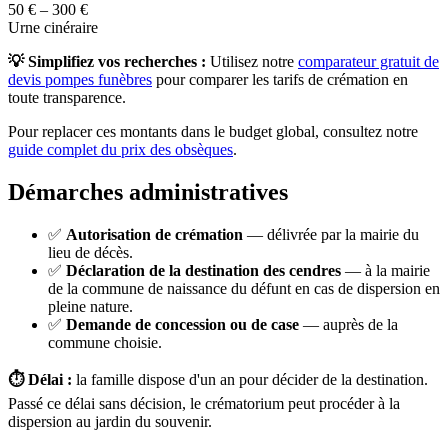
50 € – 300 €
Urne cinéraire
💡 Simplifiez vos recherches :
Utilisez notre
comparateur gratuit de
devis pompes funèbres
pour comparer les tarifs de crémation en
toute transparence.
Pour replacer ces montants dans le budget global, consultez notre
guide complet du prix des obsèques
.
Démarches administratives
✅
Autorisation de crémation
— délivrée par la mairie du
lieu de décès.
✅
Déclaration de la destination des cendres
— à la mairie
de la commune de naissance du défunt en cas de dispersion en
pleine nature.
✅
Demande de concession ou de case
— auprès de la
commune choisie.
⏱️ Délai :
la famille dispose d'un an pour décider de la destination.
Passé ce délai sans décision, le crématorium peut procéder à la
dispersion au jardin du souvenir.