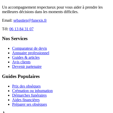
Un accompagnement respectueux pour vous aider à prendre les
meilleures décisions dans les moments difficiles.
Email:
sebastien@funexis.fr
Tél:
06 13 84 31 07
Nos Services
Comparateur de devis
Annuaire professionnel
Guides & articles
Avis clients
Devenir partenaire
Guides Populaires
Prix des obsèques
Crémation ou inhumation
Démarches funéraires
Aides financières
Préparer ses obsèques