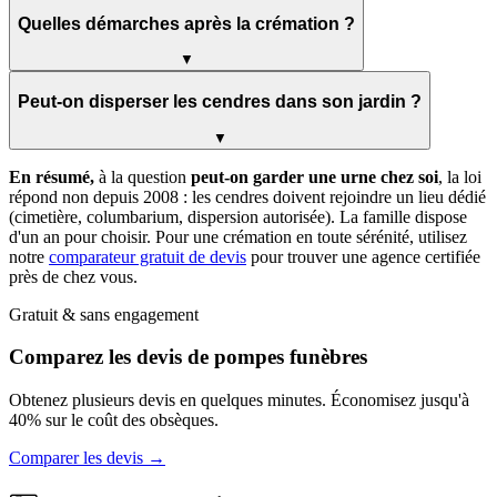
Quelles démarches après la crémation ?
▼
Peut-on disperser les cendres dans son jardin ?
▼
En résumé,
à la question
peut-on garder une urne chez soi
, la loi
répond non depuis 2008 : les cendres doivent rejoindre un lieu dédié
(cimetière, columbarium, dispersion autorisée). La famille dispose
d'un an pour choisir. Pour une crémation en toute sérénité, utilisez
notre
comparateur gratuit de devis
pour trouver une agence certifiée
près de chez vous.
Gratuit & sans engagement
Comparez les devis de pompes funèbres
Obtenez plusieurs devis en quelques minutes. Économisez jusqu'à
40% sur le coût des obsèques.
Comparer les devis →