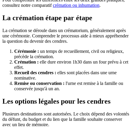
consultez notre comparatif
crémation ou inhumation
.
La crémation étape par étape
La crémation se déroule dans un crématorium, généralement après
une cérémonie. Comprendre le processus aide à mieux appréhender
la question du devenir des cendres.
Cérémonie :
un temps de recueillement, civil ou religieux,
précède la crémation.
Crémation :
elle dure environ 1h30 dans un four prévu à cet
effet.
Recueil des cendres :
elles sont placées dans une urne
nominative.
Remise ou conservation :
l'urne est remise à la famille ou
conservée jusqu'à un an.
Les options légales pour les cendres
Plusieurs destinations sont autorisées. Le choix dépend des volontés
du défunt, du budget et du lien que la famille souhaite conserver
avec un lieu de mémoire.