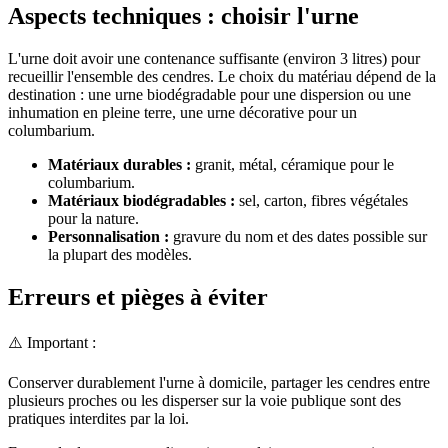
Aspects techniques : choisir l'urne
L'urne doit avoir une contenance suffisante (environ 3 litres) pour
recueillir l'ensemble des cendres. Le choix du matériau dépend de la
destination : une urne biodégradable pour une dispersion ou une
inhumation en pleine terre, une urne décorative pour un
columbarium.
Matériaux durables :
granit, métal, céramique pour le
columbarium.
Matériaux biodégradables :
sel, carton, fibres végétales
pour la nature.
Personnalisation :
gravure du nom et des dates possible sur
la plupart des modèles.
Erreurs et pièges à éviter
⚠️ Important :
Conserver durablement l'urne à domicile, partager les cendres entre
plusieurs proches ou les disperser sur la voie publique sont des
pratiques interdites par la loi.