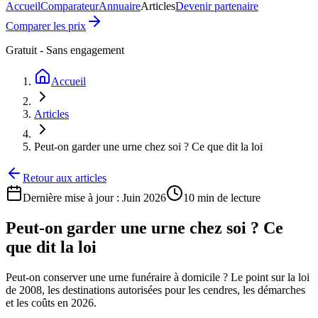
Accueil
Comparateur
Annuaire
Articles
Devenir partenaire
Comparer les prix
Gratuit - Sans engagement
Accueil
Articles
Peut-on garder une urne chez soi ? Ce que dit la loi
Retour aux articles
Dernière mise à jour :
Juin 2026
10 min
de lecture
Peut-on garder une urne chez soi ? Ce
que dit la loi
Peut-on conserver une urne funéraire à domicile ? Le point sur la loi
de 2008, les destinations autorisées pour les cendres, les démarches
et les coûts en 2026.