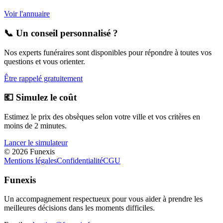
Voir l'annuaire
📞 Un conseil personnalisé ?
Nos experts funéraires sont disponibles pour répondre à toutes vos
questions et vous orienter.
Être rappelé gratuitement
💶 Simulez le coût
Estimez le prix des obsèques selon votre ville et vos critères en
moins de 2 minutes.
Lancer le simulateur
©
2026
Funexis
Mentions légales
Confidentialité
CGU
Funexis
Un accompagnement respectueux pour vous aider à prendre les
meilleures décisions dans les moments difficiles.