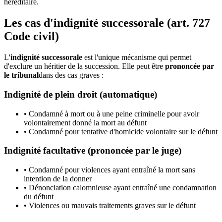
héréditaire.
Les cas d'indignité successorale (art. 727
Code civil)
L'
indignité successorale
est l'unique mécanisme qui permet
d'exclure un héritier de la succession. Elle peut être
prononcée par
le tribunal
dans des cas graves :
Indignité de plein droit (automatique)
• Condamné à mort ou à une peine criminelle pour avoir
volontairement donné la mort au défunt
• Condamné pour tentative d'homicide volontaire sur le défunt
Indignité facultative (prononcée par le juge)
• Condamné pour violences ayant entraîné la mort sans
intention de la donner
• Dénonciation calomnieuse ayant entraîné une condamnation
du défunt
• Violences ou mauvais traitements graves sur le défunt