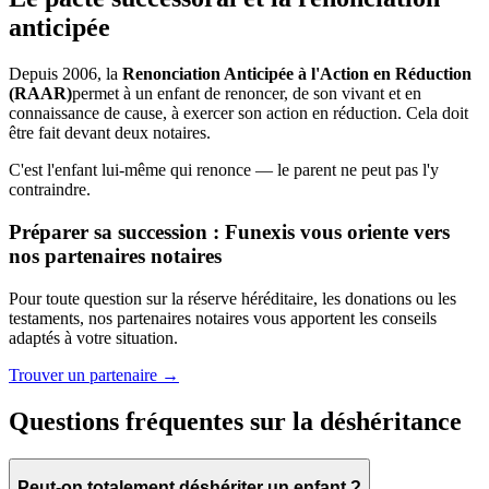
anticipée
Depuis 2006, la
Renonciation Anticipée à l'Action en Réduction
(RAAR)
permet à un enfant de renoncer, de son vivant et en
connaissance de cause, à exercer son action en réduction. Cela doit
être fait devant deux notaires.
C'est l'enfant lui-même qui renonce — le parent ne peut pas l'y
contraindre.
Préparer sa succession : Funexis vous oriente vers
nos partenaires notaires
Pour toute question sur la réserve héréditaire, les donations ou les
testaments, nos partenaires notaires vous apportent les conseils
adaptés à votre situation.
Trouver un partenaire →
Questions fréquentes sur la déshéritance
Peut-on totalement déshériter un enfant ?