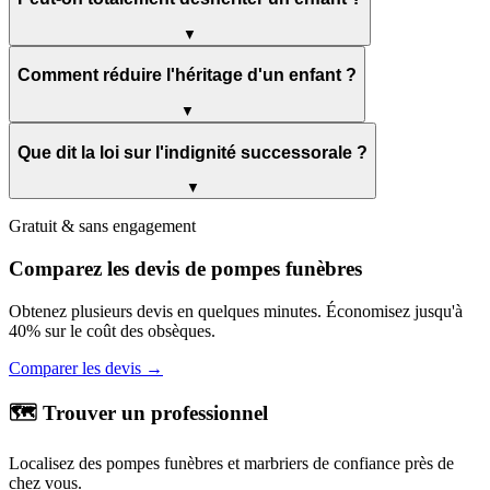
▼
Comment réduire l'héritage d'un enfant ?
▼
Que dit la loi sur l'indignité successorale ?
▼
Gratuit & sans engagement
Comparez les devis de pompes funèbres
Obtenez plusieurs devis en quelques minutes. Économisez jusqu'à
40% sur le coût des obsèques.
Comparer les devis →
🗺️ Trouver un professionnel
Localisez des pompes funèbres et marbriers de confiance près de
chez vous.