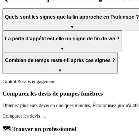
Quels sont les signes que la fin approche en Parkinson ?
▼
La perte d'appétit est-elle un signe de fin de vie ?
▼
Combien de temps reste-t-il après ces signes ?
▼
Gratuit & sans engagement
Comparez les devis de pompes funèbres
Obtenez plusieurs devis en quelques minutes. Économisez jusqu'à 40%
Comparer les devis →
🗺️ Trouver un professionnel