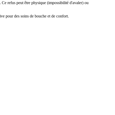
. Ce refus peut être physique (impossibilité d'avaler) ou
tive pour des soins de bouche et de confort.