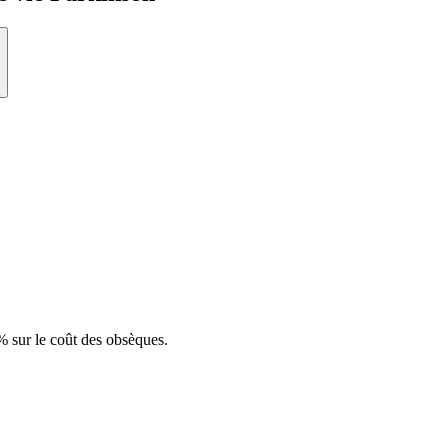
 sur le coût des obsèques.