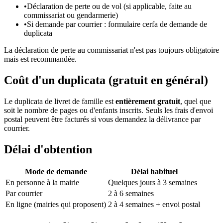
•
Déclaration de perte ou de vol (si applicable, faite au
commissariat ou gendarmerie)
•
Si demande par courrier : formulaire cerfa de demande de
duplicata
La déclaration de perte au commissariat n'est pas toujours obligatoire
mais est recommandée.
Coût d'un duplicata (gratuit en général)
Le duplicata de livret de famille est
entièrement gratuit
, quel que
soit le nombre de pages ou d'enfants inscrits. Seuls les frais d'envoi
postal peuvent être facturés si vous demandez la délivrance par
courrier.
Délai d'obtention
Mode de demande
Délai habituel
En personne à la mairie
Quelques jours à 3 semaines
Par courrier
2 à 6 semaines
En ligne (mairies qui proposent)
2 à 4 semaines + envoi postal