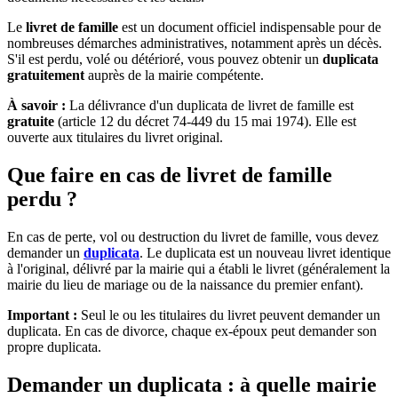
Le
livret de famille
est un document officiel indispensable pour de
nombreuses démarches administratives, notamment après un décès.
S'il est perdu, volé ou détérioré, vous pouvez obtenir un
duplicata
gratuitement
auprès de la mairie compétente.
À savoir :
La délivrance d'un duplicata de livret de famille est
gratuite
(article 12 du décret 74-449 du 15 mai 1974). Elle est
ouverte aux titulaires du livret original.
Que faire en cas de livret de famille
perdu ?
En cas de perte, vol ou destruction du livret de famille, vous devez
demander un
duplicata
. Le duplicata est un nouveau livret identique
à l'original, délivré par la mairie qui a établi le livret (généralement la
mairie du lieu de mariage ou de la naissance du premier enfant).
Important :
Seul le ou les titulaires du livret peuvent demander un
duplicata. En cas de divorce, chaque ex-époux peut demander son
propre duplicata.
Demander un duplicata : à quelle mairie