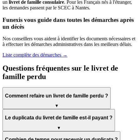
un
livret de famille consulaire
. Pour les Français nés à l'étranger,
les demandes passent par le SCEC à Nantes.
Funexis vous guide dans toutes les démarches après
un décès
Nos conseillers vous aident à identifier les documents nécessaires et
à effectuer les démarches administratives dans les meilleurs délais.
Liste complète des démarches →
Questions fréquentes sur le livret de
famille perdu
Comment refaire un livret de famille perdu ?
▼
Le duplicata du livret de famille est-il payant ?
▼
Combien de temps pour recevoir un duplicata ?