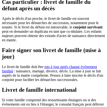
Cas particulier : livret de famille du
défunt après un décès
Après le décès d'un proche, le livret de famille est souvent
nécessaire pour les démarches de succession, notamment pour le
notaire. Si le livret du défunt est introuvable, le
conjoint survivant
peut en demander un duplicata en tant que co-titulaire. Les enfants
majeurs peuvent obtenir des extraits d'actes de naissance directement
en mairie.
Faire signer son livret de famille (mise à
jour)
Le livret de famille doit être
mis à jour après chaque événement
familial
: naissance, mariage, divorce, décès. La mise à jour se fait
auprès de la mairie compétente. Pensez à faire inscrire le décès d'un
conjoint pour faciliter les démarches successorales.
Livret de famille international
Si votre famille comprend des ressortissants étrangers ou si des
événements ont eu lieu à l'étranger, le consulat français peut délivrer