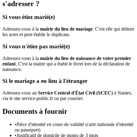
s'adresser ?
Si vous étiez marié(e)
Adressez-vous à la
mairie du lieu de mariage
. C'est elle qui détient
les actes et peut établir le duplicata.
Si vous n'étiez pas marié(e)
Adressez-vous à la
mairie du lieu de naissance de votre premier
enfant
. C'est la mairie qui a établi le livret lors de la déclaration de
naissance.
Si le mariage a eu lieu à l'étranger
Adressez-vous au
Service Central d'État Civil (SCEC)
à Nantes,
via le site service-public.fr ou par courrier.
Documents à fournir
•
Pièce d'identité en cours de validité (carte nationale d'identité
ou passeport)
•
Justificatif de domicile de moins de 3 mois