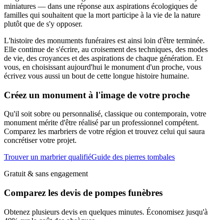
miniatures — dans une réponse aux aspirations écologiques de
familles qui souhaitent que la mort participe à la vie de la nature
plutôt que de s'y opposer.
L'histoire des monuments funéraires est ainsi loin d'être terminée.
Elle continue de s'écrire, au croisement des techniques, des modes
de vie, des croyances et des aspirations de chaque génération. Et
vous, en choisissant aujourd'hui le monument d'un proche, vous
écrivez vous aussi un bout de cette longue histoire humaine.
Créez un monument à l'image de votre proche
Qu'il soit sobre ou personnalisé, classique ou contemporain, votre
monument mérite d'être réalisé par un professionnel compétent.
Comparez les marbriers de votre région et trouvez celui qui saura
concrétiser votre projet.
Trouver un marbrier qualifié
Guide des pierres tombales
Gratuit & sans engagement
Comparez les devis de pompes funèbres
Obtenez plusieurs devis en quelques minutes. Économisez jusqu'à