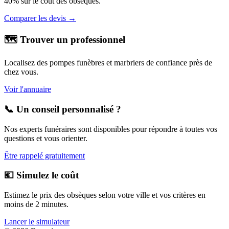
40% sur le coût des obsèques.
Comparer les devis →
🗺️ Trouver un professionnel
Localisez des pompes funèbres et marbriers de confiance près de
chez vous.
Voir l'annuaire
📞 Un conseil personnalisé ?
Nos experts funéraires sont disponibles pour répondre à toutes vos
questions et vous orienter.
Être rappelé gratuitement
💶 Simulez le coût
Estimez le prix des obsèques selon votre ville et vos critères en
moins de 2 minutes.
Lancer le simulateur