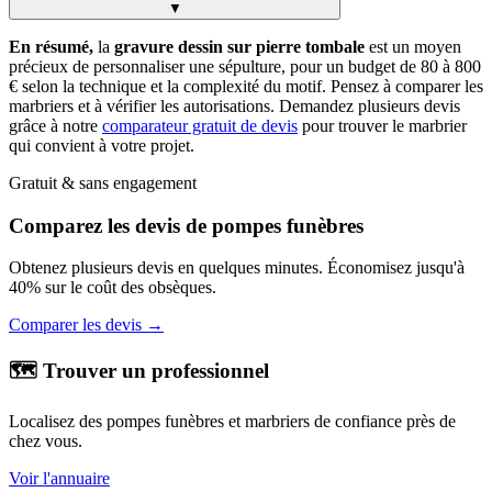
▼
En résumé,
la
gravure dessin sur pierre tombale
est un moyen
précieux de personnaliser une sépulture, pour un budget de 80 à 800
€ selon la technique et la complexité du motif. Pensez à comparer les
marbriers et à vérifier les autorisations. Demandez plusieurs devis
grâce à notre
comparateur gratuit de devis
pour trouver le marbrier
qui convient à votre projet.
Gratuit & sans engagement
Comparez les devis de pompes funèbres
Obtenez plusieurs devis en quelques minutes. Économisez jusqu'à
40% sur le coût des obsèques.
Comparer les devis →
🗺️ Trouver un professionnel
Localisez des pompes funèbres et marbriers de confiance près de
chez vous.
Voir l'annuaire