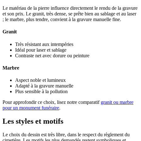
Le matériau de la pierre influence directement le rendu de la gravure
et son prix. Le granit, très dense, se prête bien au sablage et au laser
; le marbre, plus tendre, convient à la gravure manuelle fine.
Granit
Très résistant aux intempéries
Idéal pour laser et sablage
Contraste net avec dorure ou peinture
Marbre
Aspect noble et lumineux
Adapté à la gravure manuelle
Plus sensible à la pollution
Pour approfondir ce choix, lisez notre comparatif
granit ou marbre
pour un monument funéraire
.
Les styles et motifs
Le choix du dessin est très libre, dans le respect du règlement du
cimetière. Les motifs les plus demandés restent symboliques et