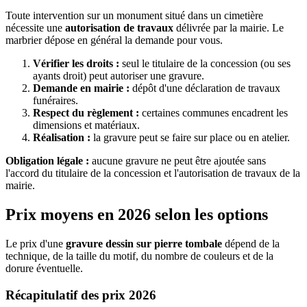
Toute intervention sur un monument situé dans un cimetière
nécessite une
autorisation de travaux
délivrée par la mairie. Le
marbrier dépose en général la demande pour vous.
Vérifier les droits :
seul le titulaire de la concession (ou ses
ayants droit) peut autoriser une gravure.
Demande en mairie :
dépôt d'une déclaration de travaux
funéraires.
Respect du règlement :
certaines communes encadrent les
dimensions et matériaux.
Réalisation :
la gravure peut se faire sur place ou en atelier.
Obligation légale :
aucune gravure ne peut être ajoutée sans
l'accord du titulaire de la concession et l'autorisation de travaux de la
mairie.
Prix moyens en 2026 selon les options
Le prix d'une
gravure dessin sur pierre tombale
dépend de la
technique, de la taille du motif, du nombre de couleurs et de la
dorure éventuelle.
Récapitulatif des prix 2026