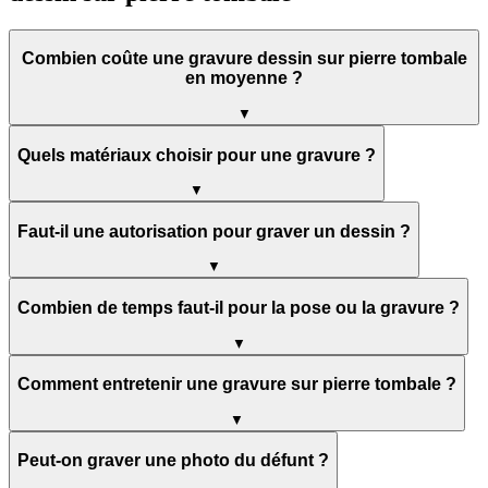
Combien coûte une gravure dessin sur pierre tombale
en moyenne ?
▼
Quels matériaux choisir pour une gravure ?
▼
Faut-il une autorisation pour graver un dessin ?
▼
Combien de temps faut-il pour la pose ou la gravure ?
▼
Comment entretenir une gravure sur pierre tombale ?
▼
Peut-on graver une photo du défunt ?