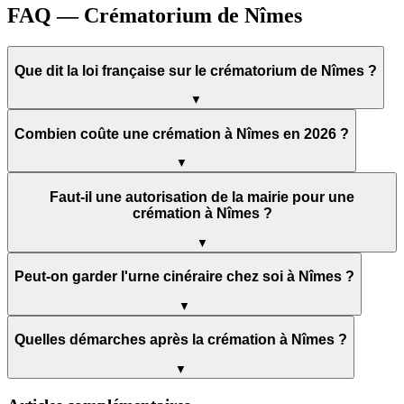
FAQ — Crématorium de Nîmes
Que dit la loi française sur le crématorium de Nîmes ?
▼
Combien coûte une crémation à Nîmes en 2026 ?
▼
Faut-il une autorisation de la mairie pour une
crémation à Nîmes ?
▼
Peut-on garder l'urne cinéraire chez soi à Nîmes ?
▼
Quelles démarches après la crémation à Nîmes ?
▼