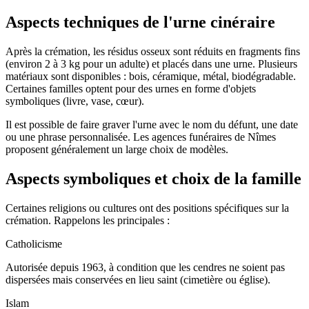
Aspects techniques de l'urne cinéraire
Après la crémation, les résidus osseux sont réduits en fragments fins
(environ 2 à 3 kg pour un adulte) et placés dans une urne. Plusieurs
matériaux sont disponibles : bois, céramique, métal, biodégradable.
Certaines familles optent pour des urnes en forme d'objets
symboliques (livre, vase, cœur).
Il est possible de faire graver l'urne avec le nom du défunt, une date
ou une phrase personnalisée. Les agences funéraires de Nîmes
proposent généralement un large choix de modèles.
Aspects symboliques et choix de la famille
Certaines religions ou cultures ont des positions spécifiques sur la
crémation. Rappelons les principales :
Catholicisme
Autorisée depuis 1963, à condition que les cendres ne soient pas
dispersées mais conservées en lieu saint (cimetière ou église).
Islam