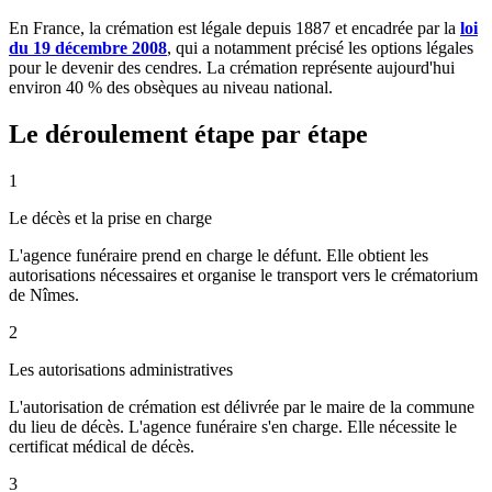
En France, la crémation est légale depuis 1887 et encadrée par la
loi
du 19 décembre 2008
, qui a notamment précisé les options légales
pour le devenir des cendres. La crémation représente aujourd'hui
environ 40 % des obsèques au niveau national.
Le déroulement étape par étape
1
Le décès et la prise en charge
L'agence funéraire prend en charge le défunt. Elle obtient les
autorisations nécessaires et organise le transport vers le crématorium
de Nîmes.
2
Les autorisations administratives
L'autorisation de crémation est délivrée par le maire de la commune
du lieu de décès. L'agence funéraire s'en charge. Elle nécessite le
certificat médical de décès.
3