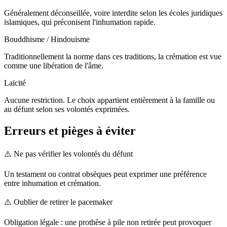
Généralement déconseillée, voire interdite selon les écoles juridiques
islamiques, qui préconisent l'inhumation rapide.
Bouddhisme / Hindouisme
Traditionnellement la norme dans ces traditions, la crémation est vue
comme une libération de l'âme.
Laïcité
Aucune restriction. Le choix appartient entièrement à la famille ou
au défunt selon ses volontés exprimées.
Erreurs et pièges à éviter
⚠️
Ne pas vérifier les volontés du défunt
Un testament ou contrat obsèques peut exprimer une préférence
entre inhumation et crémation.
⚠️
Oublier de retirer le pacemaker
Obligation légale : une prothèse à pile non retirée peut provoquer