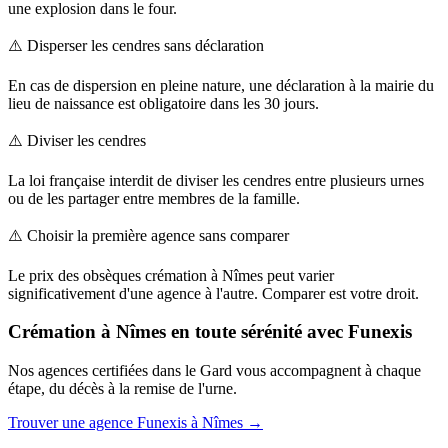
une explosion dans le four.
⚠️
Disperser les cendres sans déclaration
En cas de dispersion en pleine nature, une déclaration à la mairie du
lieu de naissance est obligatoire dans les 30 jours.
⚠️
Diviser les cendres
La loi française interdit de diviser les cendres entre plusieurs urnes
ou de les partager entre membres de la famille.
⚠️
Choisir la première agence sans comparer
Le prix des obsèques crémation à Nîmes peut varier
significativement d'une agence à l'autre. Comparer est votre droit.
Crémation à Nîmes en toute sérénité avec Funexis
Nos agences certifiées dans le Gard vous accompagnent à chaque
étape, du décès à la remise de l'urne.
Trouver une agence Funexis à Nîmes →