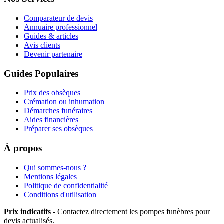
Comparateur de devis
Annuaire professionnel
Guides & articles
Avis clients
Devenir partenaire
Guides Populaires
Prix des obsèques
Crémation ou inhumation
Démarches funéraires
Aides financières
Préparer ses obsèques
À propos
Qui sommes-nous ?
Mentions légales
Politique de confidentialité
Conditions d'utilisation
Prix indicatifs
- Contactez directement les pompes funèbres pour
devis actualisés.