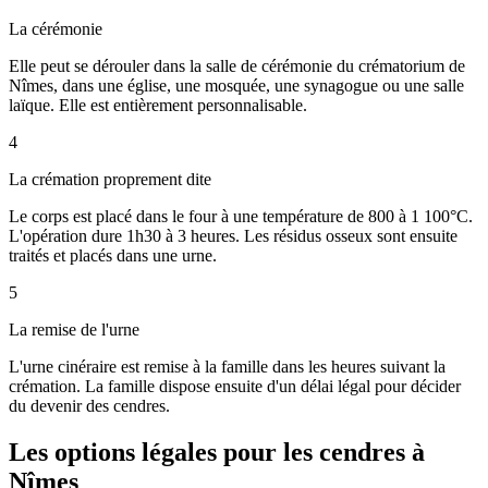
La cérémonie
Elle peut se dérouler dans la salle de cérémonie du crématorium de
Nîmes, dans une église, une mosquée, une synagogue ou une salle
laïque. Elle est entièrement personnalisable.
4
La crémation proprement dite
Le corps est placé dans le four à une température de 800 à 1 100°C.
L'opération dure 1h30 à 3 heures. Les résidus osseux sont ensuite
traités et placés dans une urne.
5
La remise de l'urne
L'urne cinéraire est remise à la famille dans les heures suivant la
crémation. La famille dispose ensuite d'un délai légal pour décider
du devenir des cendres.
Les options légales pour les cendres à
Nîmes