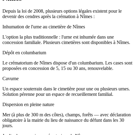
Depuis la loi de 2008, plusieurs options légales existent pour le
devenir des cendres après la crémation à Nîmes :
Inhumation de l'urne au cimetière de Nîmes
L'option la plus traditionnelle : l'urne est inhumée dans une
concession familiale. Plusieurs cimetières sont disponibles à Nîmes.
Dépôt en columbarium
Le crématorium de Nîmes dispose d'un columbarium. Les cases sont
proposées en concession de 5, 15 ou 30 ans, renouvelable.
Cavurne
Un espace souterrain dans le cimetière pour une ou plusieurs urnes.
Solution pérenne pour un espace de recueillement familial.
Dispersion en pleine nature
Mer (à plus de 300 m des côtes), champs, forêts — avec déclaration
obligatoire à la mairie du lieu de naissance du défunt dans les 30
jours.