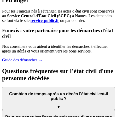
Pour les Français nés à l'étranger, les actes d'état civil sont conservés
au
Service Central d'État Civil (SCEC)
à Nantes. Les demandes
se font via le site
service-public.fr
ou par courrier.
Funexis : votre partenaire pour les démarches d'état
civil
Nos conseillers vous aident à identifier les démarches à effectuer
après un décès et vous orientent vers les bons services.
Guide des démarches →
Questions fréquentes sur l'état civil d'une
personne décédée
Combien de temps après un décès l'état civil est-il
public ?
▼