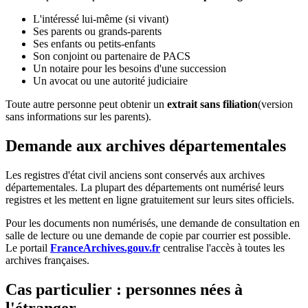
L'intéressé lui-même (si vivant)
Ses parents ou grands-parents
Ses enfants ou petits-enfants
Son conjoint ou partenaire de PACS
Un notaire pour les besoins d'une succession
Un avocat ou une autorité judiciaire
Toute autre personne peut obtenir un
extrait sans filiation
(version
sans informations sur les parents).
Demande aux archives départementales
Les registres d'état civil anciens sont conservés aux archives
départementales. La plupart des départements ont numérisé leurs
registres et les mettent en ligne gratuitement sur leurs sites officiels.
Pour les documents non numérisés, une demande de consultation en
salle de lecture ou une demande de copie par courrier est possible.
Le portail
FranceArchives.gouv.fr
centralise l'accès à toutes les
archives françaises.
Cas particulier : personnes nées à
l'étranger