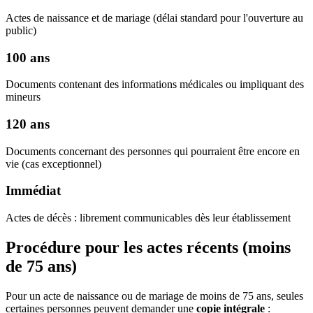
Actes de naissance et de mariage (délai standard pour l'ouverture au
public)
100 ans
Documents contenant des informations médicales ou impliquant des
mineurs
120 ans
Documents concernant des personnes qui pourraient être encore en
vie (cas exceptionnel)
Immédiat
Actes de décès : librement communicables dès leur établissement
Procédure pour les actes récents (moins
de 75 ans)
Pour un acte de naissance ou de mariage de moins de 75 ans, seules
certaines personnes peuvent demander une
copie intégrale
: