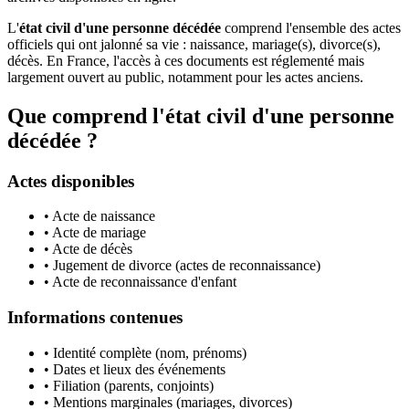
L'
état civil d'une personne décédée
comprend l'ensemble des actes
officiels qui ont jalonné sa vie : naissance, mariage(s), divorce(s),
décès. En France, l'accès à ces documents est réglementé mais
largement ouvert au public, notamment pour les actes anciens.
Que comprend l'état civil d'une personne
décédée ?
Actes disponibles
• Acte de naissance
• Acte de mariage
• Acte de décès
• Jugement de divorce (actes de reconnaissance)
• Acte de reconnaissance d'enfant
Informations contenues
• Identité complète (nom, prénoms)
• Dates et lieux des événements
• Filiation (parents, conjoints)
• Mentions marginales (mariages, divorces)