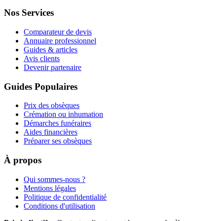
Nos Services
Comparateur de devis
Annuaire professionnel
Guides & articles
Avis clients
Devenir partenaire
Guides Populaires
Prix des obsèques
Crémation ou inhumation
Démarches funéraires
Aides financières
Préparer ses obsèques
À propos
Qui sommes-nous ?
Mentions légales
Politique de confidentialité
Conditions d'utilisation