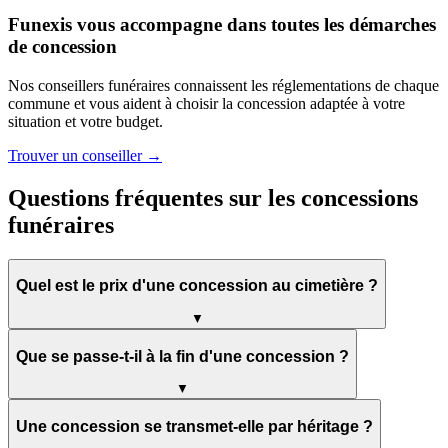
Funexis vous accompagne dans toutes les démarches
de concession
Nos conseillers funéraires connaissent les réglementations de chaque
commune et vous aident à choisir la concession adaptée à votre
situation et votre budget.
Trouver un conseiller →
Questions fréquentes sur les concessions
funéraires
Quel est le prix d'une concession au cimetière ?
▼
Que se passe-t-il à la fin d'une concession ?
▼
Une concession se transmet-elle par héritage ?