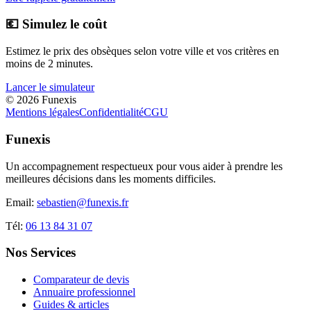
💶 Simulez le coût
Estimez le prix des obsèques selon votre ville et vos critères en
moins de 2 minutes.
Lancer le simulateur
©
2026
Funexis
Mentions légales
Confidentialité
CGU
Funexis
Un accompagnement respectueux pour vous aider à prendre les
meilleures décisions dans les moments difficiles.
Email:
sebastien@funexis.fr
Tél:
06 13 84 31 07
Nos Services
Comparateur de devis
Annuaire professionnel
Guides & articles