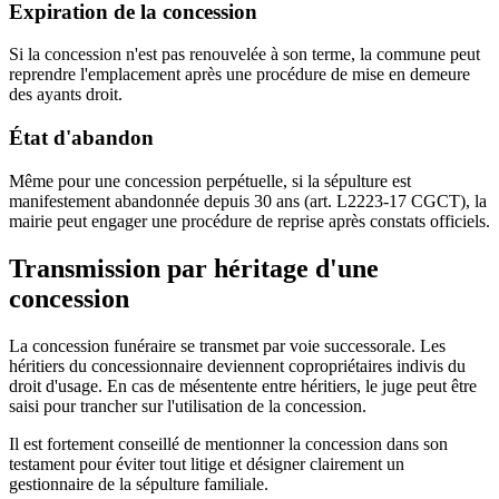
Expiration de la concession
Si la concession n'est pas renouvelée à son terme, la commune peut
reprendre l'emplacement après une procédure de mise en demeure
des ayants droit.
État d'abandon
Même pour une concession perpétuelle, si la sépulture est
manifestement abandonnée depuis 30 ans (art. L2223-17 CGCT), la
mairie peut engager une procédure de reprise après constats officiels.
Transmission par héritage d'une
concession
La concession funéraire se transmet par voie successorale. Les
héritiers du concessionnaire deviennent copropriétaires indivis du
droit d'usage. En cas de mésentente entre héritiers, le juge peut être
saisi pour trancher sur l'utilisation de la concession.
Il est fortement conseillé de mentionner la concession dans son
testament pour éviter tout litige et désigner clairement un
gestionnaire de la sépulture familiale.