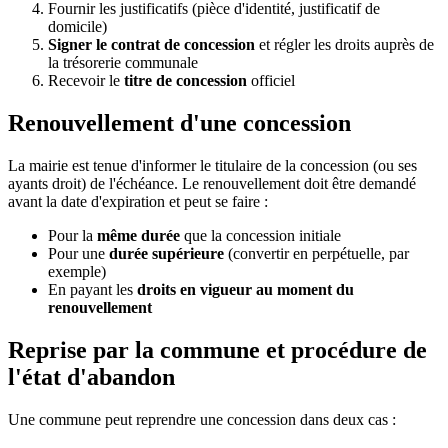
Fournir les justificatifs (pièce d'identité, justificatif de
domicile)
Signer le contrat de concession
et régler les droits auprès de
la trésorerie communale
Recevoir le
titre de concession
officiel
Renouvellement d'une concession
La mairie est tenue d'informer le titulaire de la concession (ou ses
ayants droit) de l'échéance. Le renouvellement doit être demandé
avant la date d'expiration et peut se faire :
Pour la
même durée
que la concession initiale
Pour une
durée supérieure
(convertir en perpétuelle, par
exemple)
En payant les
droits en vigueur au moment du
renouvellement
Reprise par la commune et procédure de
l'état d'abandon
Une commune peut reprendre une concession dans deux cas :