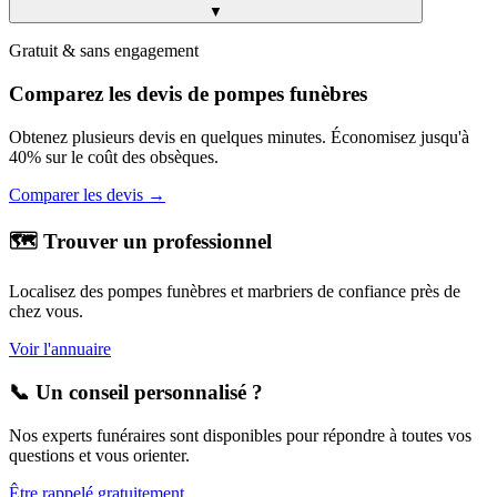
▼
Gratuit & sans engagement
Comparez les devis de pompes funèbres
Obtenez plusieurs devis en quelques minutes. Économisez jusqu'à
40% sur le coût des obsèques.
Comparer les devis →
🗺️ Trouver un professionnel
Localisez des pompes funèbres et marbriers de confiance près de
chez vous.
Voir l'annuaire
📞 Un conseil personnalisé ?
Nos experts funéraires sont disponibles pour répondre à toutes vos
questions et vous orienter.
Être rappelé gratuitement