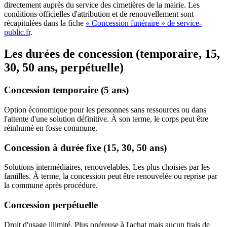
directement auprès du service des cimetières de la mairie. Les
conditions officielles d'attribution et de renouvellement sont
récapitulées dans la fiche
« Concession funéraire » de service-
public.fr
.
Les durées de concession (temporaire, 15,
30, 50 ans, perpétuelle)
Concession temporaire (5 ans)
Option économique pour les personnes sans ressources ou dans
l'attente d'une solution définitive. À son terme, le corps peut être
réinhumé en fosse commune.
Concession à durée fixe (15, 30, 50 ans)
Solutions intermédiaires, renouvelables. Les plus choisies par les
familles. À terme, la concession peut être renouvelée ou reprise par
la commune après procédure.
Concession perpétuelle
Droit d'usage illimité. Plus onéreuse à l'achat mais aucun frais de