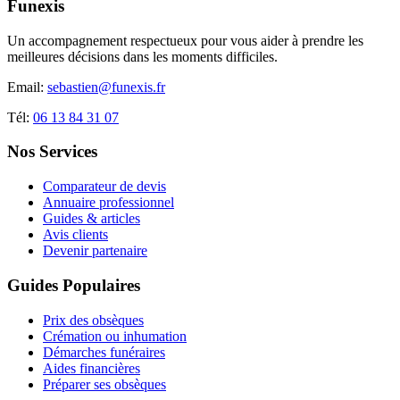
Funexis
Un accompagnement respectueux pour vous aider à prendre les
meilleures décisions dans les moments difficiles.
Email:
sebastien@funexis.fr
Tél:
06 13 84 31 07
Nos Services
Comparateur de devis
Annuaire professionnel
Guides & articles
Avis clients
Devenir partenaire
Guides Populaires
Prix des obsèques
Crémation ou inhumation
Démarches funéraires
Aides financières
Préparer ses obsèques