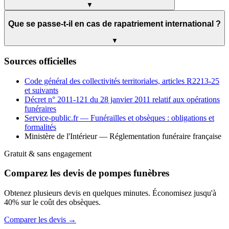
▼
Que se passe-t-il en cas de rapatriement international ?
▼
Sources officielles
Code général des collectivités territoriales, articles R2213-25
et suivants
Décret n° 2011-121 du 28 janvier 2011 relatif aux opérations
funéraires
Service-public.fr — Funérailles et obsèques : obligations et
formalités
Ministère de l'Intérieur — Réglementation funéraire française
Gratuit & sans engagement
Comparez les devis de pompes funèbres
Obtenez plusieurs devis en quelques minutes. Économisez jusqu'à
40% sur le coût des obsèques.
Comparer les devis →