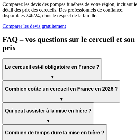
Comparez les devis des pompes funèbres de votre région, incluant le
détail des prix des cercueils. Des professionnels de confiance,
disponibles 24h/24, dans le respect de la famille.
Comparer les devis gratuitement
FAQ – vos questions sur le cercueil et son
prix
Le cercueil est-il obligatoire en France ?
▼
Combien coûte un cercueil en France en 2026 ?
▼
Qui peut assister à la mise en bière ?
▼
Combien de temps dure la mise en bière ?