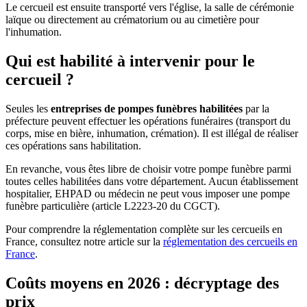
Le cercueil est ensuite transporté vers l'église, la salle de cérémonie
laïque ou directement au crématorium ou au cimetière pour
l'inhumation.
Qui est habilité à intervenir pour le
cercueil ?
Seules les
entreprises de pompes funèbres habilitées
par la
préfecture peuvent effectuer les opérations funéraires (transport du
corps, mise en bière, inhumation, crémation). Il est illégal de réaliser
ces opérations sans habilitation.
En revanche, vous êtes libre de choisir votre pompe funèbre parmi
toutes celles habilitées dans votre département. Aucun établissement
hospitalier, EHPAD ou médecin ne peut vous imposer une pompe
funèbre particulière (article L2223-20 du CGCT).
Pour comprendre la réglementation complète sur les cercueils en
France, consultez notre article sur la
réglementation des cercueils en
France
.
Coûts moyens en 2026 : décryptage des
prix