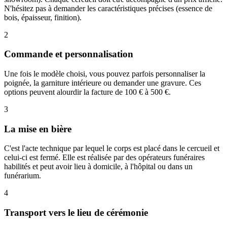
N'hésitez pas à demander les caractéristiques précises (essence de
bois, épaisseur, finition).
2
Commande et personnalisation
Une fois le modèle choisi, vous pouvez parfois personnaliser la
poignée, la garniture intérieure ou demander une gravure. Ces
options peuvent alourdir la facture de 100 € à 500 €.
3
La mise en bière
C'est l'acte technique par lequel le corps est placé dans le cercueil et
celui-ci est fermé. Elle est réalisée par des opérateurs funéraires
habilités et peut avoir lieu à domicile, à l'hôpital ou dans un
funérarium.
4
Transport vers le lieu de cérémonie