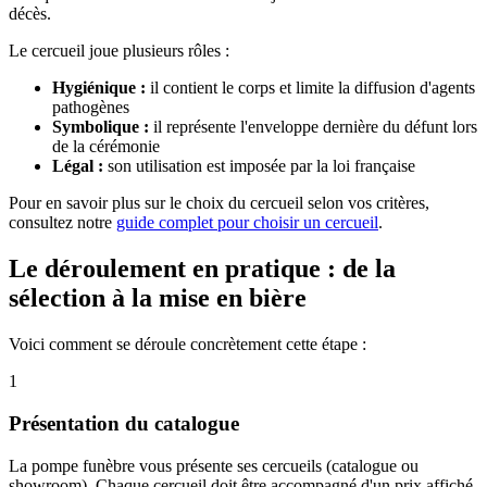
décès.
Le cercueil joue plusieurs rôles :
Hygiénique :
il contient le corps et limite la diffusion d'agents
pathogènes
Symbolique :
il représente l'enveloppe dernière du défunt lors
de la cérémonie
Légal :
son utilisation est imposée par la loi française
Pour en savoir plus sur le choix du cercueil selon vos critères,
consultez notre
guide complet pour choisir un cercueil
.
Le déroulement en pratique : de la
sélection à la mise en bière
Voici comment se déroule concrètement cette étape :
1
Présentation du catalogue
La pompe funèbre vous présente ses cercueils (catalogue ou
showroom). Chaque cercueil doit être accompagné d'un prix affiché.