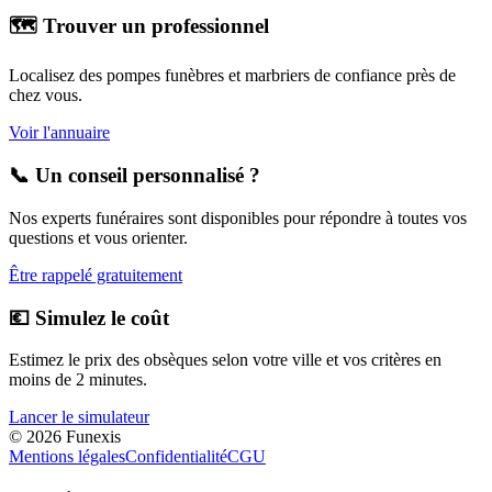
🗺️ Trouver un professionnel
Localisez des pompes funèbres et marbriers de confiance près de
chez vous.
Voir l'annuaire
📞 Un conseil personnalisé ?
Nos experts funéraires sont disponibles pour répondre à toutes vos
questions et vous orienter.
Être rappelé gratuitement
💶 Simulez le coût
Estimez le prix des obsèques selon votre ville et vos critères en
moins de 2 minutes.
Lancer le simulateur
©
2026
Funexis
Mentions légales
Confidentialité
CGU