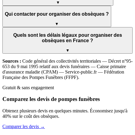
▼
Qui contacter pour organiser des obsèques ?
▼
Quels sont les délais légaux pour organiser des
obsèques en France ?
▼
Sources :
Code général des collectivités territoriales — Décret n°95-
653 du 9 mai 1995 relatif aux devis funéraires — Caisse primaire
d'assurance maladie (CPAM) — Service-public.fr — Fédération
Française des Pompes Funèbres (FFPF).
Gratuit & sans engagement
Comparez les devis de pompes funèbres
Obtenez plusieurs devis en quelques minutes. Économisez jusqu'à
40% sur le coût des obsèques.
Comparer les devis →