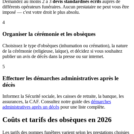
Demandez au moins 2 à 3
devis standardisés écrits
auprès de
différents opérateurs funéraires. Aucun prestataire ne peut vous être
imposé — c'est votre droit le plus absolu.
4
Organiser la cérémonie et les obsèques
Choisissez le type d'obsèques (inhumation ou crémation), la nature
de la cérémonie (religieuse, laïque), et décidez si vous souhaitez
publier un avis de décès dans la presse ou sur internet.
5
Effectuer les démarches administratives après le
décès
Informez la Sécurité sociale, les caisses de retraite, la banque, les
assurances, la CAF. Consultez notre guide des
démarches
administratives après un décès
pour une liste complète.
Coûts et tarifs des obsèques en 2026
Les tarifs des pompes funèbres varient selon les prestations choisies