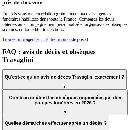
près de chez vous
Funexis vous met en relation gratuitement avec des agences
funéraires habilitées dans toute la France. Comparez les devis,
obtenez un accompagnement personnalisé et organisez des obsèques
sereines, en toute liberté de choix.
Trouver une agence → Entrer mon code postal
FAQ : avis de décès et obsèques
Travaglini
Qu'est-ce qu'un avis de décès Travaglini exactement ?
▼
Combien coûtent les obsèques organisées par des
pompes funèbres en 2026 ?
▼
Quelles démarches effectuer après un décès ?