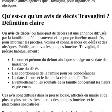
compris d'autres agences que Travaglini, pour organiser les
obsèques.
Qu'est-ce qu'un avis de décès Travaglini ?
Définition claire
Un
avis de décès
(ou faire-part de décès) est une annonce diffusée
par la famille du défunt, souvent via la pompe funèbre mandatée,
pour informer les proches, voisins et connaissances du décès et des
obsèques. Publié par ou via les pompes funèbres Travaglini, il
précise habituellement :
Le nom et prénom du défunt ainsi que son âge ou sa date de
naissance
La date du décès
Les coordonnées de la famille pour les condoléances
La date, l'heure et le lieu de la cérémonie funèbre
Éventuellement, les souhaits de la famille concernant les fleurs
et présences
Ces avis sont diffusés dans la presse locale, affichés en mairie et de
plus en plus sur les sites internet des pompes funèbres et les
plateformes spécialisées.