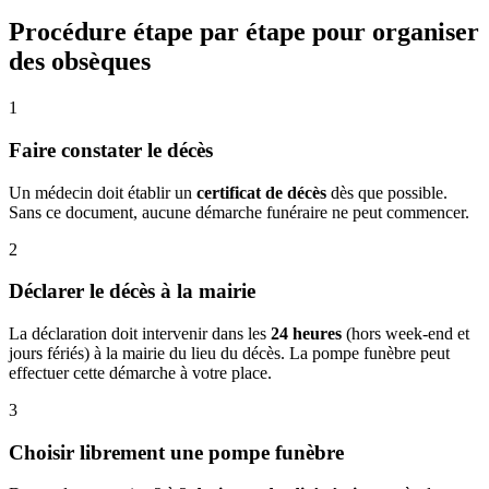
Procédure étape par étape pour organiser
des obsèques
1
Faire constater le décès
Un médecin doit établir un
certificat de décès
dès que possible.
Sans ce document, aucune démarche funéraire ne peut commencer.
2
Déclarer le décès à la mairie
La déclaration doit intervenir dans les
24 heures
(hors week-end et
jours fériés) à la mairie du lieu du décès. La pompe funèbre peut
effectuer cette démarche à votre place.
3
Choisir librement une pompe funèbre