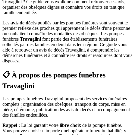
Travaglini ? Ce guide vous explique comment retrouver ces avis,
organiser des obsèques dignes et connaître vos droits en tant que
famille endeuillée.
Les
avis de décès
publiés par les pompes funèbres sont souvent le
premier reflexe des proches qui apprennent le décès d'une personne
ou souhaitent connaître les modalités des obsèques. Les pompes
funèbres
Travaglini
font partie des établissements funéraires
sollicités par des familles en deuil dans leur région. Ce guide vous
aide à retrouver un avis de décès Travaglini, à comprendre les
démarches funéraires et à connaître les droits et ressources dont vous
disposez.
📋 À propos des pompes funèbres
Travaglini
Les pompes funèbres Travaglini proposent des services funéraires
complets : organisation des obsèques, transport du corps, mise en
bière, cérémonie, publication des avis de décès et accompagnement
des familles endeuillées.
Rappel :
La loi garantit votre
libre choix
de la pompe funèbre.
Vous pouvez choisir n'importe quel opérateur funéraire habilité, y