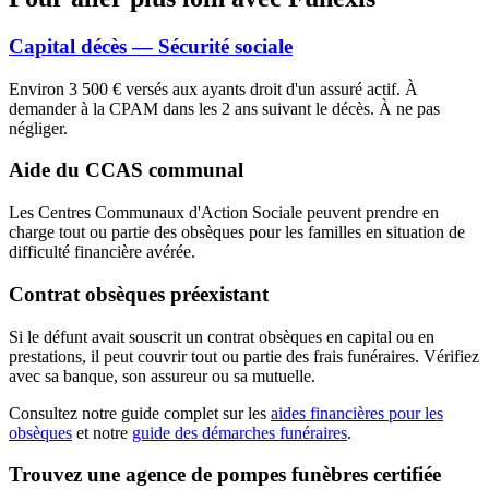
Capital décès — Sécurité sociale
Environ 3 500 € versés aux ayants droit d'un assuré actif. À
demander à la CPAM dans les 2 ans suivant le décès. À ne pas
négliger.
Aide du CCAS communal
Les Centres Communaux d'Action Sociale peuvent prendre en
charge tout ou partie des obsèques pour les familles en situation de
difficulté financière avérée.
Contrat obsèques préexistant
Si le défunt avait souscrit un contrat obsèques en capital ou en
prestations, il peut couvrir tout ou partie des frais funéraires. Vérifiez
avec sa banque, son assureur ou sa mutuelle.
Consultez notre guide complet sur les
aides financières pour les
obsèques
et notre
guide des démarches funéraires
.
Trouvez une agence de pompes funèbres certifiée