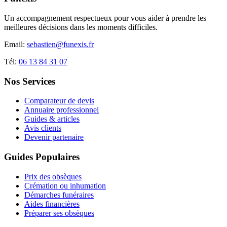
Un accompagnement respectueux pour vous aider à prendre les
meilleures décisions dans les moments difficiles.
Email:
sebastien@funexis.fr
Tél:
06 13 84 31 07
Nos Services
Comparateur de devis
Annuaire professionnel
Guides & articles
Avis clients
Devenir partenaire
Guides Populaires
Prix des obsèques
Crémation ou inhumation
Démarches funéraires
Aides financières
Préparer ses obsèques