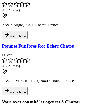
4.3
(
23
avis)
2 Av. d'Aligre, 78400 Chatou, France
Voir la fiche
Pompes Funèbres Roc Eclerc Chatou
Ouvert
4.8
(
27
avis)
7 Av. du Maréchal Foch, 78400 Chatou, France
Voir la fiche
Vous avez consulté les agences à
Chatou