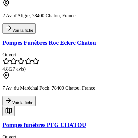
2 Av. d'Aligre, 78400 Chatou, France
Voir la fiche
Pompes Funèbres Roc Eclerc Chatou
Ouvert
4.8
(
27
avis)
7 Av. du Maréchal Foch, 78400 Chatou, France
Voir la fiche
Pompes funèbres PFG CHATOU
Ouvert