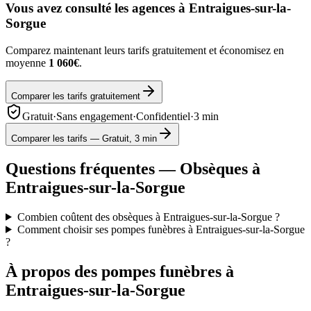
Vous avez consulté les agences à
Entraigues-sur-la-
Sorgue
Comparez maintenant leurs tarifs gratuitement et économisez en
moyenne
1 060€
.
Comparer les tarifs gratuitement
Gratuit
·
Sans engagement
·
Confidentiel
·
3 min
Comparer les tarifs — Gratuit, 3 min
Questions fréquentes — Obsèques à
Entraigues-sur-la-Sorgue
Combien coûtent des obsèques à Entraigues-sur-la-Sorgue ?
Comment choisir ses pompes funèbres à Entraigues-sur-la-Sorgue
?
À propos des pompes funèbres à
Entraigues-sur-la-Sorgue