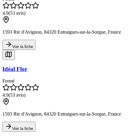
4.9
(
53
avis)
1593 Rte d'Avignon, 84320 Entraigues-sur-la-Sorgue, France
Voir la fiche
Idéal Flor
Fermé
4.9
(
53
avis)
1593 Rte d'Avignon, 84320 Entraigues-sur-la-Sorgue, France
Voir la fiche