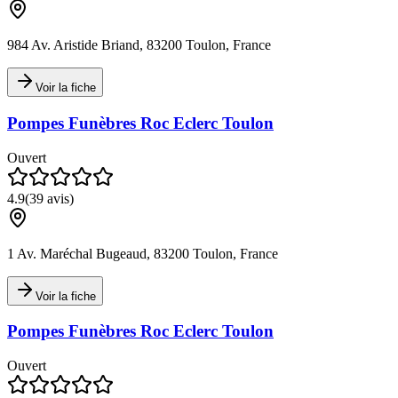
984 Av. Aristide Briand, 83200 Toulon, France
Voir la fiche
Pompes Funèbres Roc Eclerc Toulon
Ouvert
4.9
(
39
avis)
1 Av. Maréchal Bugeaud, 83200 Toulon, France
Voir la fiche
Pompes Funèbres Roc Eclerc Toulon
Ouvert