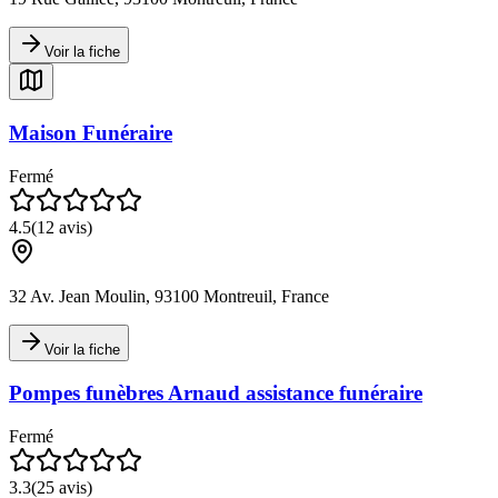
Voir la fiche
Maison Funéraire
Fermé
4.5
(
12
avis)
32 Av. Jean Moulin, 93100 Montreuil, France
Voir la fiche
Pompes funèbres Arnaud assistance funéraire
Fermé
3.3
(
25
avis)