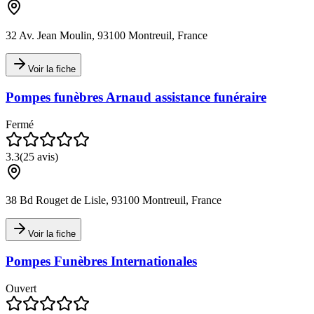
32 Av. Jean Moulin, 93100 Montreuil, France
Voir la fiche
Pompes funèbres Arnaud assistance funéraire
Fermé
3.3
(
25
avis)
38 Bd Rouget de Lisle, 93100 Montreuil, France
Voir la fiche
Pompes Funèbres Internationales
Ouvert