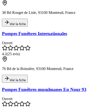
38 Bd Rouget de Lisle, 93100 Montreuil, France
Voir la fiche
Pompes Funèbres Internationales
Ouvert
4.2
(
25
avis)
76 Bd de la Boissière, 93100 Montreuil, France
Voir la fiche
Pompes Funèbres musulmanes En Nour 93
Ouvert