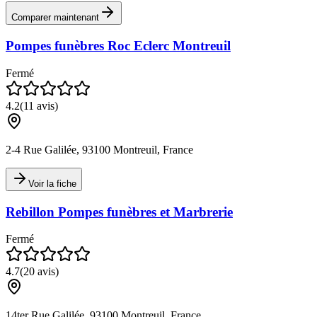
Comparer maintenant
Pompes funèbres Roc Eclerc Montreuil
Fermé
4.2
(
11
avis)
2-4 Rue Galilée, 93100 Montreuil, France
Voir la fiche
Rebillon Pompes funèbres et Marbrerie
Fermé
4.7
(
20
avis)
14ter Rue Galilée, 93100 Montreuil, France