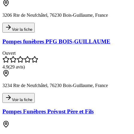
3206 Rte de Neufchâtel, 76230 Bois-Guillaume, France
Voir la fiche
Pompes funèbres PFG BOIS-GUILLAUME
Ouvert
4.9
(
29
avis)
3234 Rte de Neufchâtel, 76230 Bois-Guillaume, France
Voir la fiche
Pompes Funèbres Prévost Père et Fils