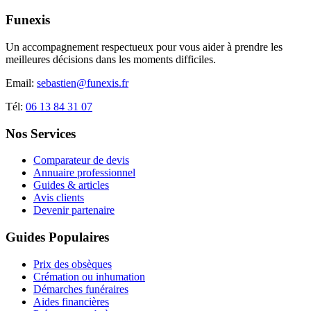
Funexis
Un accompagnement respectueux pour vous aider à prendre les
meilleures décisions dans les moments difficiles.
Email:
sebastien@funexis.fr
Tél:
06 13 84 31 07
Nos Services
Comparateur de devis
Annuaire professionnel
Guides & articles
Avis clients
Devenir partenaire
Guides Populaires
Prix des obsèques
Crémation ou inhumation
Démarches funéraires
Aides financières