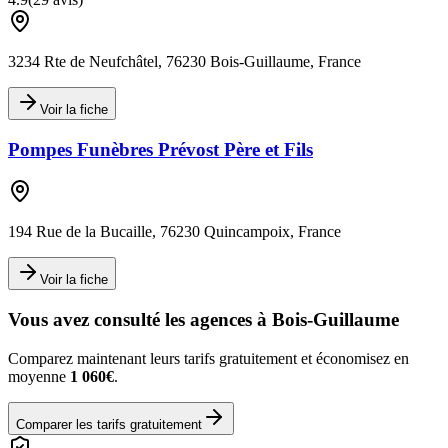
3234 Rte de Neufchâtel, 76230 Bois-Guillaume, France
Voir la fiche
Pompes Funèbres Prévost Père et Fils
194 Rue de la Bucaille, 76230 Quincampoix, France
Voir la fiche
Vous avez consulté les agences à
Bois-Guillaume
Comparez maintenant leurs tarifs gratuitement et économisez en
moyenne
1 060€
.
Comparer les tarifs gratuitement