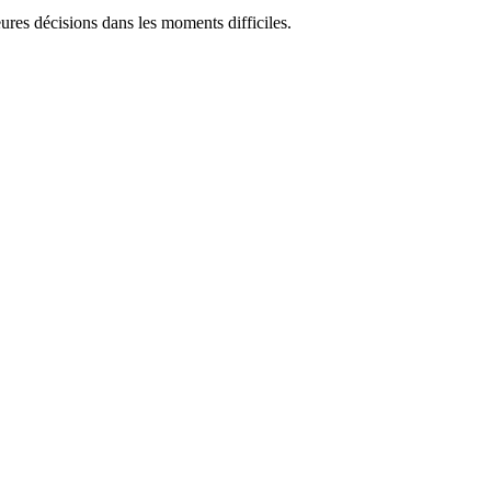
res décisions dans les moments difficiles.