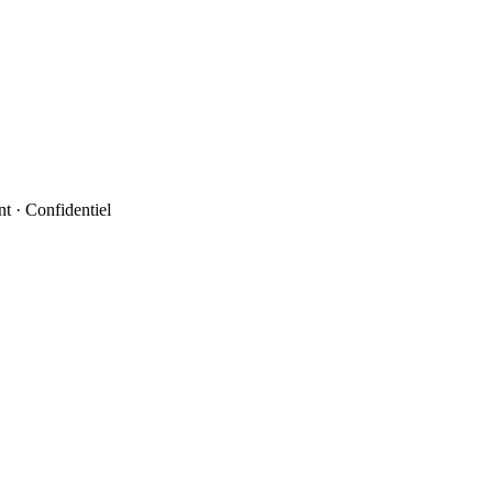
t · Confidentiel