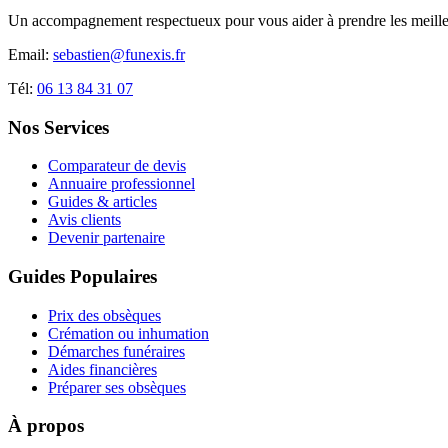
Un accompagnement respectueux pour vous aider à prendre les meilleu
Email:
sebastien@funexis.fr
Tél:
06 13 84 31 07
Nos Services
Comparateur de devis
Annuaire professionnel
Guides & articles
Avis clients
Devenir partenaire
Guides Populaires
Prix des obsèques
Crémation ou inhumation
Démarches funéraires
Aides financières
Préparer ses obsèques
À propos