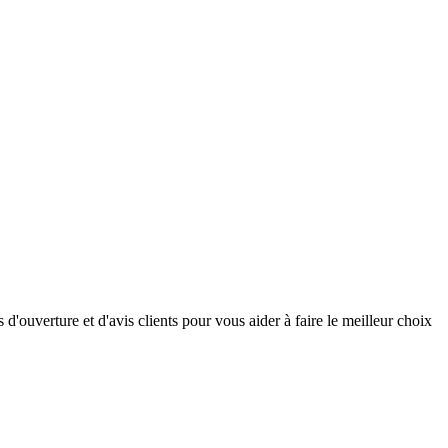
'ouverture et d'avis clients pour vous aider à faire le meilleur choix